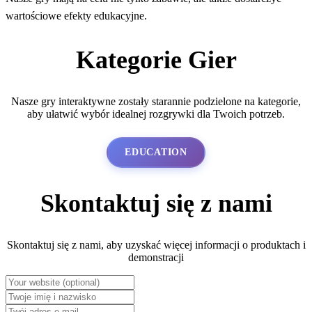
wartościowe efekty edukacyjne.
Kategorie Gier
Nasze gry interaktywne zostały starannie podzielone na kategorie,
aby ułatwić wybór idealnej rozgrywki dla Twoich potrzeb.
EDUCATION
Skontaktuj się z nami
Skontaktuj się z nami, aby uzyskać więcej informacji o produktach i
demonstracji