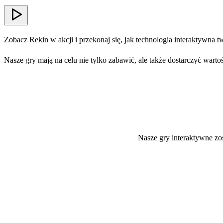
Zobacz Rekin w akcji i przekonaj się, jak technologia interaktywna
Nasze gry mają na celu nie tylko zabawić, ale także dostarczyć wart
Nasze gry interaktywne zos