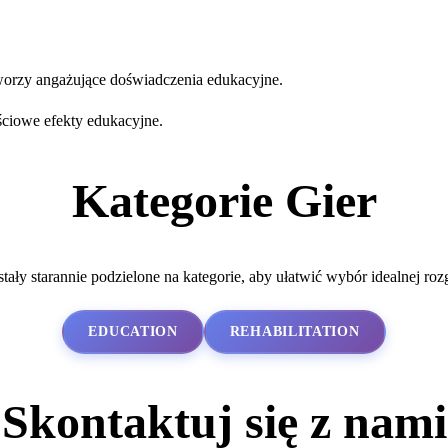
 tworzy angażujące doświadczenia edukacyjne.
ościowe efekty edukacyjne.
Kategorie Gier
tały starannie podzielone na kategorie, aby ułatwić wybór idealnej ro
EDUCATION
REHABILITATION
Skontaktuj się z nami