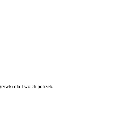
zgrywki dla Twoich potrzeb.