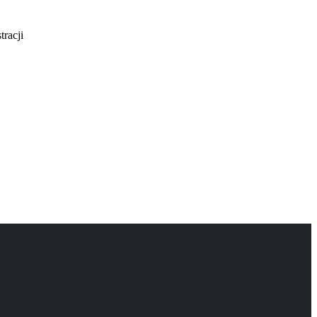
tracji