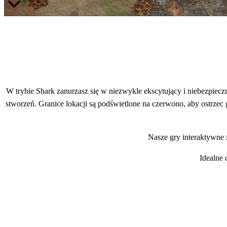
W trybie Shark zanurzasz się w niezwykle ekscytujący i niebezpiec
stworzeń. Granice lokacji są podświetlone na czerwono, aby ostrzec
Nasze gry interaktywne 
Idealne 