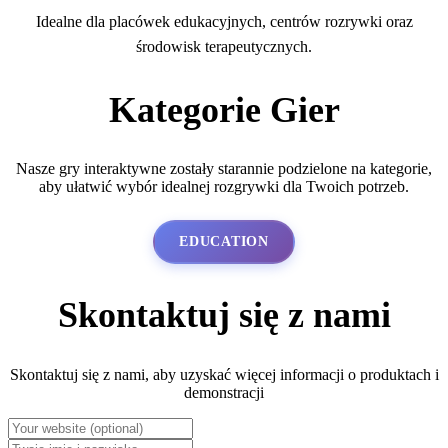
Idealne dla placówek edukacyjnych, centrów rozrywki oraz
środowisk terapeutycznych.
Kategorie Gier
Nasze gry interaktywne zostały starannie podzielone na kategorie,
aby ułatwić wybór idealnej rozgrywki dla Twoich potrzeb.
EDUCATION
Skontaktuj się z nami
Skontaktuj się z nami, aby uzyskać więcej informacji o produktach i
demonstracji