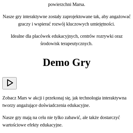
powierzchni Marsa.
Nasze gry interaktywne zostały zaprojektowane tak, aby angażować
graczy i wspierać rozwój kluczowych umiejętności.
Idealne dla placówek edukacyjnych, centrów rozrywki oraz
środowisk terapeutycznych.
Demo Gry
Zobacz Mars w akcji i przekonaj się, jak technologia interaktywna
tworzy angażujące doświadczenia edukacyjne.
Nasze gry mają na celu nie tylko zabawić, ale także dostarczyć
wartościowe efekty edukacyjne.