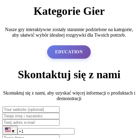
Kategorie Gier
Nasze gry interaktywne zostały starannie podzielone na kategorie,
aby ułatwić wybór idealnej rozgrywki dla Twoich potrzeb.
EDUCATION
Skontaktuj się z nami
Skontaktuj się z nami, aby uzyskać więcej informacji o produktach i
demonstracji
▼