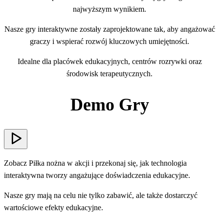
najwyższym wynikiem.
Nasze gry interaktywne zostały zaprojektowane tak, aby angażować
graczy i wspierać rozwój kluczowych umiejętności.
Idealne dla placówek edukacyjnych, centrów rozrywki oraz
środowisk terapeutycznych.
Demo Gry
Zobacz Piłka nożna w akcji i przekonaj się, jak technologia
interaktywna tworzy angażujące doświadczenia edukacyjne.
Nasze gry mają na celu nie tylko zabawić, ale także dostarczyć
wartościowe efekty edukacyjne.