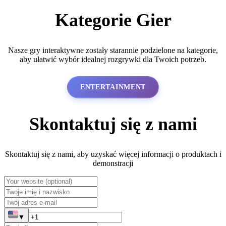
Kategorie Gier
Nasze gry interaktywne zostały starannie podzielone na kategorie,
aby ułatwić wybór idealnej rozgrywki dla Twoich potrzeb.
ENTERTAINMENT
Skontaktuj się z nami
Skontaktuj się z nami, aby uzyskać więcej informacji o produktach i
demonstracji
▼