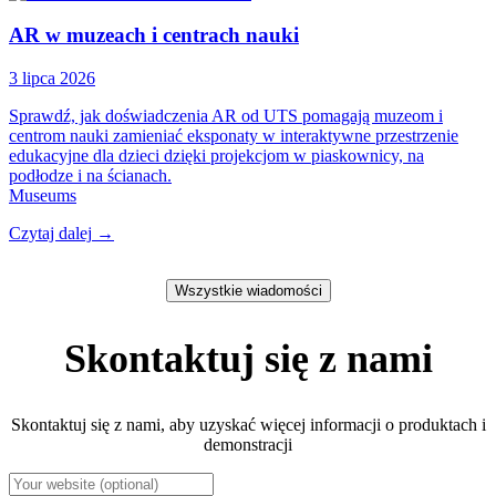
AR w muzeach i centrach nauki
3 lipca 2026
Sprawdź, jak doświadczenia AR od UTS pomagają muzeom i
centrom nauki zamieniać eksponaty w interaktywne przestrzenie
edukacyjne dla dzieci dzięki projekcjom w piaskownicy, na
podłodze i na ścianach.
Museums
Czytaj dalej
→
Wszystkie wiadomości
Skontaktuj się z nami
Skontaktuj się z nami, aby uzyskać więcej informacji o produktach i
demonstracji