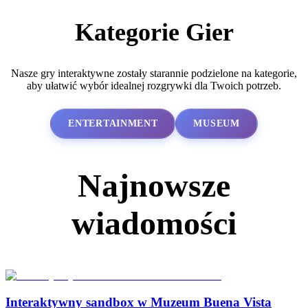
Kategorie Gier
Nasze gry interaktywne zostały starannie podzielone na kategorie,
aby ułatwić wybór idealnej rozgrywki dla Twoich potrzeb.
ENTERTAINMENT
MUSEUM
Najnowsze
wiadomości
Interaktywny sandbox w Muzeum Buena Vista