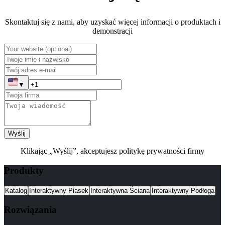
Skontaktuj się z nami, aby uzyskać więcej informacji o produktach i
demonstracji
▼
Wyślij
Klikając „Wyślij”, akceptujesz politykę prywatności firmy
Produkty
Katalog
Interaktywny Piasek
Interaktywna Ściana
Interaktywny Podłoga
Rozwiązania