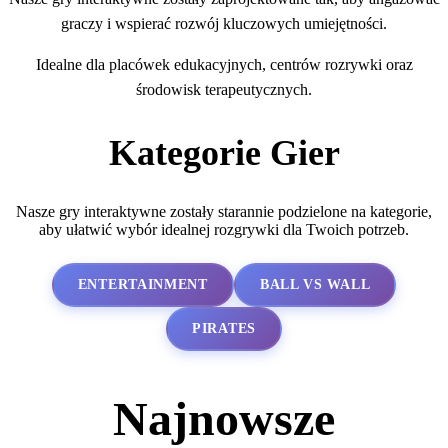
graczy i wspierać rozwój kluczowych umiejętności.
Idealne dla placówek edukacyjnych, centrów rozrywki oraz
środowisk terapeutycznych.
Kategorie Gier
Nasze gry interaktywne zostały starannie podzielone na kategorie,
aby ułatwić wybór idealnej rozgrywki dla Twoich potrzeb.
ENTERTAINMENT
BALL VS WALL
PIRATES
Najnowsze