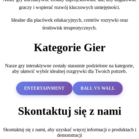
graczy i wspierać rozwój kluczowych umiejętności.
Idealne dla placówek edukacyjnych, centrów rozrywki oraz
środowisk terapeutycznych.
Kategorie Gier
Nasze gry interaktywne zostały starannie podzielone na kategorie,
aby ułatwić wybór idealnej rozgrywki dla Twoich potrzeb.
ENTERTAINMENT
BALL VS WALL
Skontaktuj się z nami
Skontaktuj się z nami, aby uzyskać więcej informacji o produktach i
demonstracji