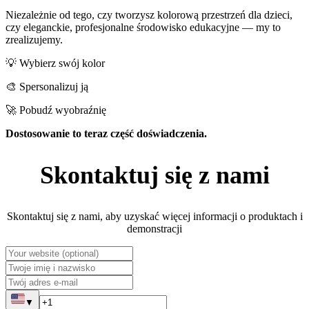
Niezależnie od tego, czy tworzysz kolorową przestrzeń dla dzieci,
czy eleganckie, profesjonalne środowisko edukacyjne — my to
zrealizujemy.
💡 Wybierz swój kolor
🎨 Spersonalizuj ją
🚀 Pobudź wyobraźnię
Dostosowanie to teraz część doświadczenia.
Skontaktuj się z nami
Skontaktuj się z nami, aby uzyskać więcej informacji o produktach i
demonstracji
▼