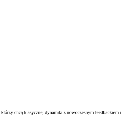
y, którzy chcą klasycznej dynamiki z nowoczesnym feedbackiem i