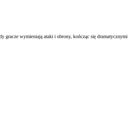
dy gracze wymieniają ataki i obrony, kończąc się dramatycznymi