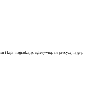
 i kąta, nagradzając agresywną, ale precyzyjną grę.