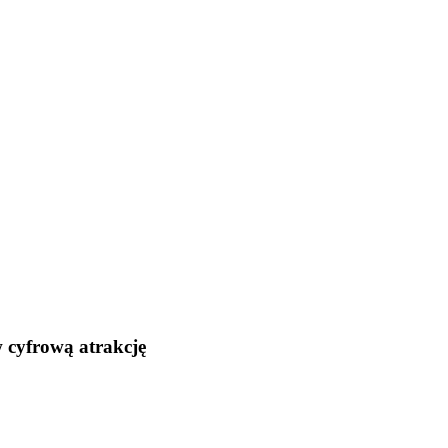
w cyfrową atrakcję