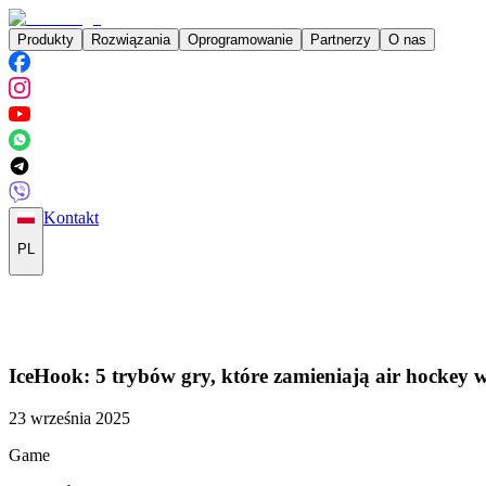
Produkty
Rozwiązania
Oprogramowanie
Partnerzy
O nas
Kontakt
PL
IceHook: 5 trybów gry, które zamieniają air hockey 
23 września 2025
Game