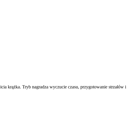
bicia krążka. Tryb nagradza wyczucie czasu, przygotowanie strzałów i