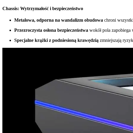
Chassis: Wytrzymałość i bezpieczeństwo
Metalowa, odporna na wandalizm obudowa
chroni wszystk
Przezroczysta osłona bezpieczeństwa
wokół pola zapobiega 
Specjalne krążki z podniesioną krawędzią
zmniejszają ryzy