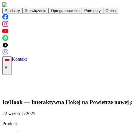
Produkty
Rozwiązania
Oprogramowanie
Partnerzy
O nas
Kontakt
PL
IceHook — Interaktywna Hokej na Powietrze nowej g
22 września 2025
Product