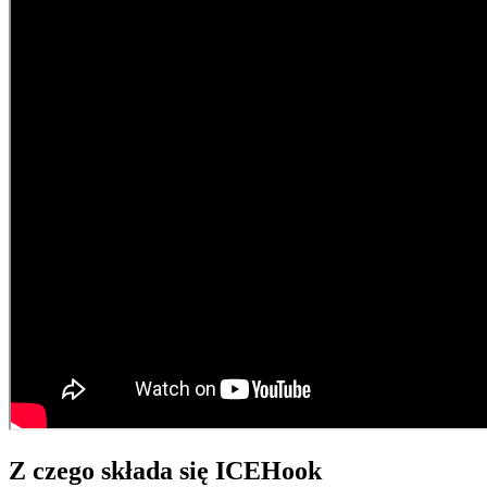
Z czego składa się ICEHook