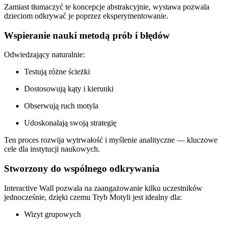
Zamiast tłumaczyć te koncepcje abstrakcyjnie, wystawa pozwala
dzieciom odkrywać je poprzez eksperymentowanie.
Wspieranie nauki metodą prób i błędów
Odwiedzający naturalnie:
Testują różne ścieżki
Dostosowują kąty i kierunki
Obserwują ruch motyla
Udoskonalają swoją strategię
Ten proces rozwija wytrwałość i myślenie analityczne — kluczowe
cele dla instytucji naukowych.
Stworzony do wspólnego odkrywania
Interactive Wall pozwala na zaangażowanie kilku uczestników
jednocześnie, dzięki czemu Tryb Motyli jest idealny dla:
Wizyt grupowych