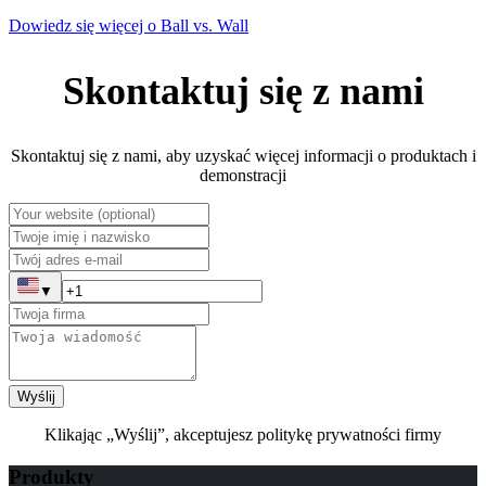
Dowiedz się więcej o Ball vs. Wall
Skontaktuj się z nami
Skontaktuj się z nami, aby uzyskać więcej informacji o produktach i
demonstracji
▼
Wyślij
Klikając „Wyślij”, akceptujesz politykę prywatności firmy
Produkty