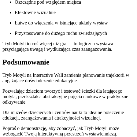
Oszczędne pod względem miejsca
Efektowne wizualnie
Łatwe do włączenia w istniejące układy wystaw
Przystosowane do dużego ruchu zwiedzających
Tryb Motyli to coś więcej niż gra — to logiczna wystawa
przyciągająca uwagę i wydłużająca czas zaangażowania.
Podsumowanie
Tryb Motyli na Interactive Wall zamienia planowanie trajektorii w
angażujące doświadczenie edukacyjne.
Pozwalając dzieciom tworzyć i testować ścieżki dla latającego
motyla, przekształca abstrakcyjne pojęcia naukowe w praktyczne
odkrywanie.
Dla muzeów dziecięcych i centrów nauki to idealne połączenie
edukacji, zaangażowania i atrakcyjności wizualnej.
Poproś o demonstrację, aby zobaczyć, jak Tryb Motyli może
wzbogacić Twoją interaktywną przestrzeń wystawienniczą.