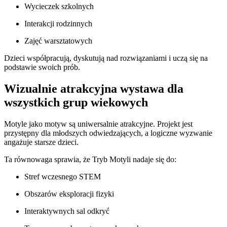
Wycieczek szkolnych
Interakcji rodzinnych
Zajęć warsztatowych
Dzieci współpracują, dyskutują nad rozwiązaniami i uczą się na
podstawie swoich prób.
Wizualnie atrakcyjna wystawa dla
wszystkich grup wiekowych
Motyle jako motyw są uniwersalnie atrakcyjne. Projekt jest
przystępny dla młodszych odwiedzających, a logiczne wyzwanie
angażuje starsze dzieci.
Ta równowaga sprawia, że Tryb Motyli nadaje się do:
Stref wczesnego STEM
Obszarów eksploracji fizyki
Interaktywnych sal odkryć