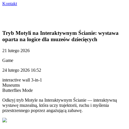
Kontakt
Tryb Motyli na Interaktywnym Ścianie: wystawa
oparta na logice dla muzeów dziecięcych
21 lutego 2026
Game
24 lutego 2026 16:52
interactive wall 3-in-1
Museums
Butterflies Mode
Odkryj tryb Motyle na Interaktywnym Ścianie — interaktywną
wystawę muzealną, która uczy trajektorii, ruchu i myślenia
przestrzennego poprzez angażującą zabawę.