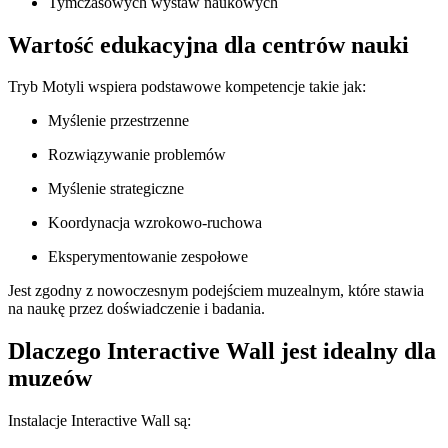
Tymczasowych wystaw naukowych
Wartość edukacyjna dla centrów nauki
Tryb Motyli wspiera podstawowe kompetencje takie jak:
Myślenie przestrzenne
Rozwiązywanie problemów
Myślenie strategiczne
Koordynacja wzrokowo-ruchowa
Eksperymentowanie zespołowe
Jest zgodny z nowoczesnym podejściem muzealnym, które stawia
na naukę przez doświadczenie i badania.
Dlaczego Interactive Wall jest idealny dla
muzeów
Instalacje Interactive Wall są: