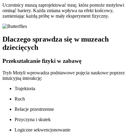
Uczestnicy muszą zaprojektować trasę, która pomoże motylowi
ominąć bariery. Każda zmiana wpływa na efekt końcowy,
zamieniając każdą próbę w mały eksperyment fizyczny.
Dlaczego sprawdza się w muzeach
dziecięcych
Przekształcanie fizyki w zabawę
Tryb Motyli wprowadza podstawowe pojęcia naukowe poprzez
intuicyjną interakcję:
Trajektoria
Ruch
Relacje przestrzenne
Przyczyna i skutek
Logiczne sekwencjonowanie