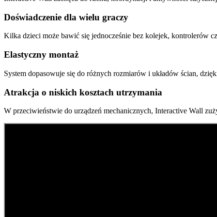
Doświadczenie dla wielu graczy
Kilka dzieci może bawić się jednocześnie bez kolejek, kontrolerów 
Elastyczny montaż
System dopasowuje się do różnych rozmiarów i układów ścian, dzięk
Atrakcja o niskich kosztach utrzymania
W przeciwieństwie do urządzeń mechanicznych, Interactive Wall zuż