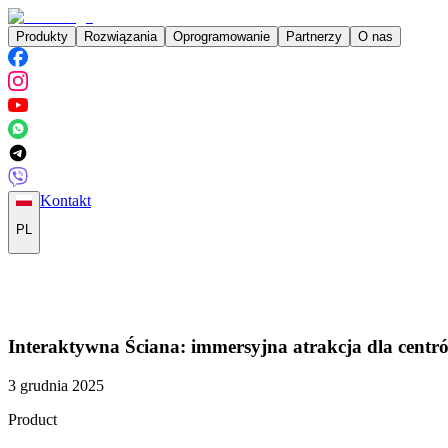
Produkty
Rozwiązania
Oprogramowanie
Partnerzy
O nas
Kontakt
PL
Interaktywna Ściana: immersyjna atrakcja dla centr
3 grudnia 2025
Product