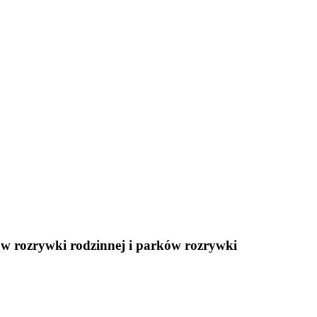
ów rozrywki rodzinnej i parków rozrywki