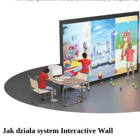
Jak działa system Interactive Wall