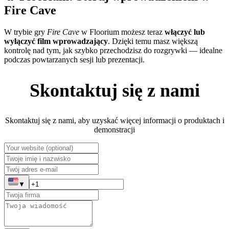
Fire Cave
W trybie gry
Fire Cave
w Floorium możesz teraz
włączyć lub
wyłączyć film wprowadzający
. Dzięki temu masz większą
kontrolę nad tym, jak szybko przechodzisz do rozgrywki — idealne
podczas powtarzanych sesji lub prezentacji.
Skontaktuj się z nami
Skontaktuj się z nami, aby uzyskać więcej informacji o produktach i
demonstracji
▼