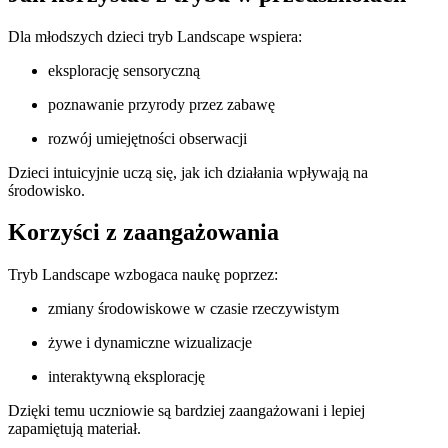
Dla młodszych dzieci tryb Landscape wspiera:
eksplorację sensoryczną
poznawanie przyrody przez zabawę
rozwój umiejętności obserwacji
Dzieci intuicyjnie uczą się, jak ich działania wpływają na
środowisko.
Korzyści z zaangażowania
Tryb Landscape wzbogaca naukę poprzez:
zmiany środowiskowe w czasie rzeczywistym
żywe i dynamiczne wizualizacje
interaktywną eksplorację
Dzięki temu uczniowie są bardziej zaangażowani i lepiej
zapamiętują materiał.