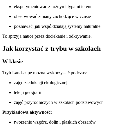
eksperymentować z różnymi typami terenu
obserwować zmiany zachodzące w czasie
poznawać, jak współdziałają systemy naturalne
To sprzyja nauce przez dociekanie i odkrywanie.
Jak korzystać z trybu w szkołach
W klasie
Tryb Landscape można wykorzystać podczas:
zajęć z edukacji ekologicznej
lekcji geografii
zajęć przyrodniczych w szkołach podstawowych
Przykładowa aktywność:
tworzenie wzgórz, dolin i płaskich obszarów