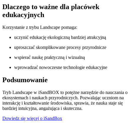
Dlaczego to ważne dla placówek
edukacyjnych
Korzystanie z trybu Landscape pomaga:
uczynić edukację ekologiczną bardziej atrakcyjną
uproszczać skomplikowane procesy przyrodnicze
wspierać naukę praktyczną i wizualną
wprowadzać nowoczesne technologie edukacyjne
Podsumowanie
Tryb Landscape w iSandBOX to potężne narzędzie do nauczania o
ekosystemach i naukach przyrodniczych. Pozwalając uczniom na
interakcję i kształtowanie środowiska, sprawia, że nauka staje się
bardziej intuicyjna, angażująca i skuteczna.
Dowiedz się więcej o iSandBox