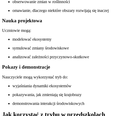
obserwowanie zmian w roślinności
omawianie, dlaczego niektóre obszary rozwijają się inaczej
Nauka projektowa
Uczniowie mogą:
modelować ekosystemy
symulować zmiany środowiskowe
analizować zależności przyczynowo-skutkowe
Pokazy i demonstracje
Nauczyciele mogą wykorzystać tryb do:
wyjaśniania dynamiki ekosystemów
pokazywania, jak zmieniają się krajobrazy
demonstrowania interakcji środowiskowych
Jak korzystać z trybu w przedszkolach