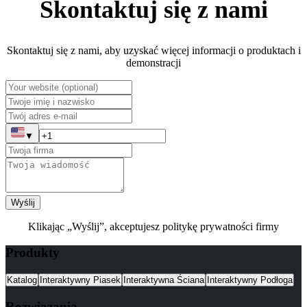
Skontaktuj się z nami
Skontaktuj się z nami, aby uzyskać więcej informacji o produktach i
demonstracji
▼
Wyślij
Klikając „Wyślij”, akceptujesz politykę prywatności firmy
Produkty
Katalog
Interaktywny Piasek
Interaktywna Ściana
Interaktywny Podłoga
Rozwiązania