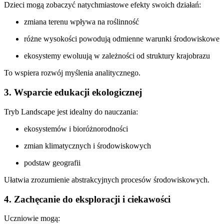
Dzieci mogą zobaczyć natychmiastowe efekty swoich działań:
zmiana terenu wpływa na roślinność
różne wysokości powodują odmienne warunki środowiskowe
ekosystemy ewoluują w zależności od struktury krajobrazu
To wspiera rozwój myślenia analitycznego.
3. Wsparcie edukacji ekologicznej
Tryb Landscape jest idealny do nauczania:
ekosystemów i bioróżnorodności
zmian klimatycznych i środowiskowych
podstaw geografii
Ułatwia zrozumienie abstrakcyjnych procesów środowiskowych.
4. Zachęcanie do eksploracji i ciekawości
Uczniowie mogą: