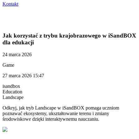
Kontakt
Jak korzystać z trybu krajobrazowego w iSandBOX
dla edukacji
24 marca 2026
Game
27 marca 2026 15:47
isandbox
Education
Landscape
Odkryj, jak tryb Landscape w iSandBOX pomaga uczniom
poznawać ekosystemy, ukształtowanie terenu i zmiany
środowiskowe dzięki interaktywnemu nauczaniu.