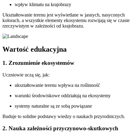
wpływ klimatu na krajobrazy
Ukształtowanie terenu jest wyświetlane w jasnych, nasyconych
kolorach, a wszystkie elementy ekosystemu rozwijają się w czasie
rzeczywistym w zależności od krajobrazu.
Wartość edukacyjna
1. Zrozumienie ekosystemów
Uczniowie uczą się, jak:
ukształtowanie terenu wpływa na roślinność
warunki środowiskowe oddziałują na ekosystemy
systemy naturalne są ze sobą powiązane
Buduje to solidne podstawy wiedzy o naukach przyrodniczych.
2. Nauka zależności przyczynowo-skutkowych