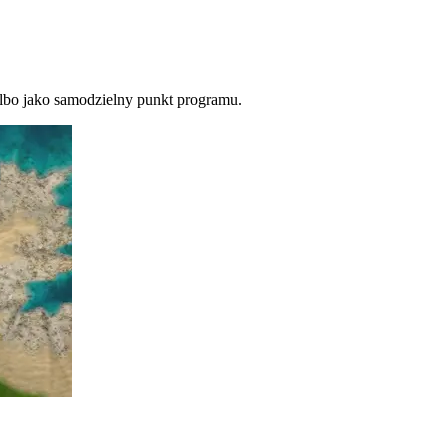
albo jako samodzielny punkt programu.