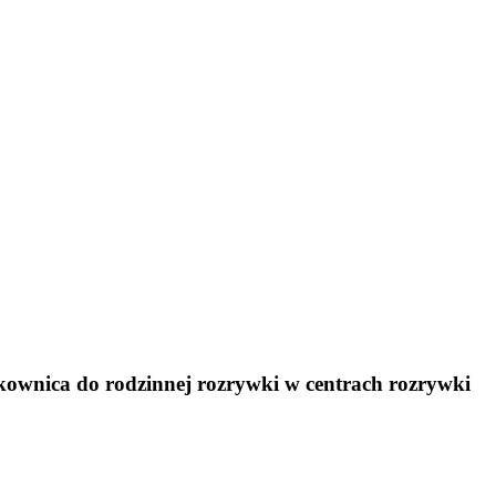
ownica do rodzinnej rozrywki w centrach rozrywki