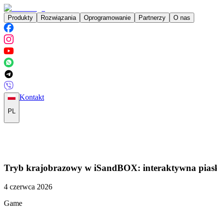
Produkty
Rozwiązania
Oprogramowanie
Partnerzy
O nas
Kontakt
PL
Tryb krajobrazowy w iSandBOX: interaktywna piask
4 czerwca 2026
Game