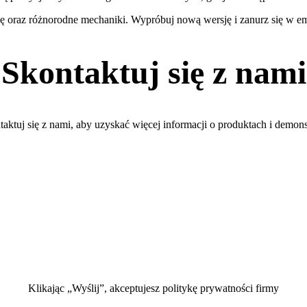
kę oraz różnorodne mechaniki. Wypróbuj nową wersję i zanurz się w e
Skontaktuj się z nami
aktuj się z nami, aby uzyskać więcej informacji o produktach i demons
Klikając „Wyślij”, akceptujesz politykę prywatności firmy