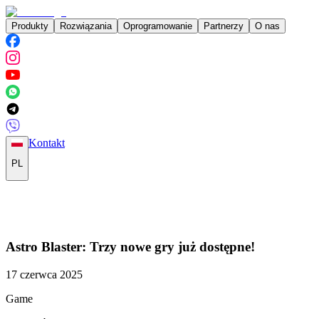
Produkty
Rozwiązania
Oprogramowanie
Partnerzy
O nas
Kontakt
PL
Astro Blaster: Trzy nowe gry już dostępne!
17 czerwca 2025
Game