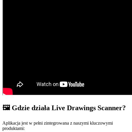
🖼 Gdzie działa Live Drawings Scanner?
Aplikacja jest w pełni zintegrowana z naszymi kluczowymi
produktami: