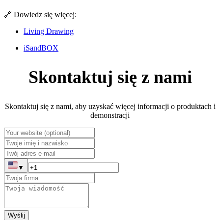
🔗 Dowiedz się więcej:
Living Drawing
iSandBOX
Skontaktuj się z nami
Skontaktuj się z nami, aby uzyskać więcej informacji o produktach i
demonstracji
▼
Wyślij