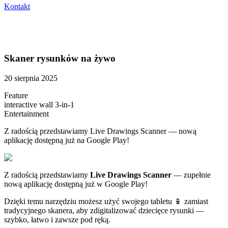
Kontakt
Skaner rysunków na żywo
20 sierpnia 2025
Feature
interactive wall 3-in-1
Entertainment
Z radością przedstawiamy Live Drawings Scanner — nową
aplikację dostępną już na Google Play!
Z radością przedstawiamy
Live Drawings Scanner
— zupełnie
nową aplikację dostępną już w Google Play!
Dzięki temu narzędziu możesz użyć swojego tabletu 📱 zamiast
tradycyjnego skanera, aby zdigitalizować dziecięce rysunki —
szybko, łatwo i zawsze pod ręką.