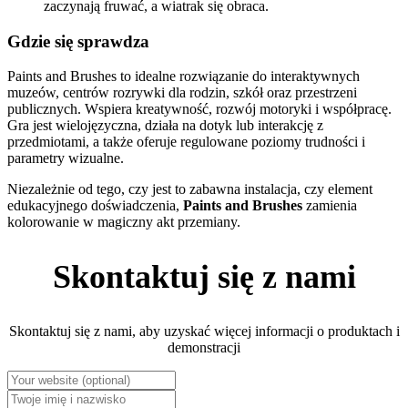
zaczynają fruwać, a wiatrak się obraca.
Gdzie się sprawdza
Paints and Brushes to idealne rozwiązanie do interaktywnych
muzeów, centrów rozrywki dla rodzin, szkół oraz przestrzeni
publicznych. Wspiera kreatywność, rozwój motoryki i współpracę.
Gra jest wielojęzyczna, działa na dotyk lub interakcję z
przedmiotami, a także oferuje regulowane poziomy trudności i
parametry wizualne.
Niezależnie od tego, czy jest to zabawna instalacja, czy element
edukacyjnego doświadczenia,
Paints and Brushes
zamienia
kolorowanie w magiczny akt przemiany.
Skontaktuj się z nami
Skontaktuj się z nami, aby uzyskać więcej informacji o produktach i
demonstracji