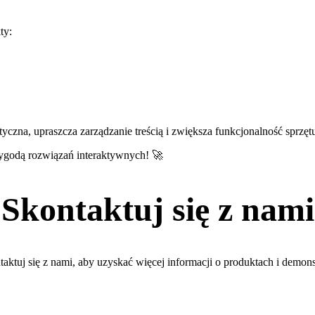
ty:
styczna, upraszcza zarządzanie treścią i zwiększa funkcjonalność sprzęt
ygodą rozwiązań interaktywnych! 🚀
Skontaktuj się z nami
aktuj się z nami, aby uzyskać więcej informacji o produktach i demons