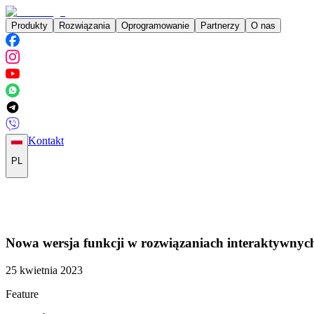
Produkty
Rozwiązania
Oprogramowanie
Partnerzy
O nas
Kontakt
PL
Nowa wersja funkcji w rozwiązaniach interaktywnyc
25 kwietnia 2023
Feature