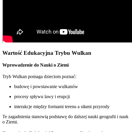
Wartość Edukacyjna Trybu Wulkan
Wprowadzenie do Nauki o Ziemi
Tryb Wulkan pomaga dzieciom poznać:
budowę i powstawanie wulkanów
procesy spływu lawy i erupcji
interakcje między formami terenu a siłami przyrody
Te zagadnienia stanowią podstawę do dalszej nauki geografii i nauk
o Ziemi.