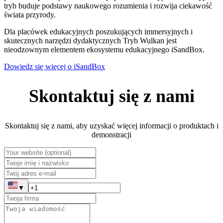
tryb buduje podstawy naukowego rozumienia i rozwija ciekawość
świata przyrody.
Dla placówek edukacyjnych poszukujących immersyjnych i
skutecznych narzędzi dydaktycznych Tryb Wulkan jest
nieodzownym elementem ekosystemu edukacyjnego iSandBox.
Dowiedz się więcej o iSandBox
Skontaktuj się z nami
Skontaktuj się z nami, aby uzyskać więcej informacji o produktach i
demonstracji
▼