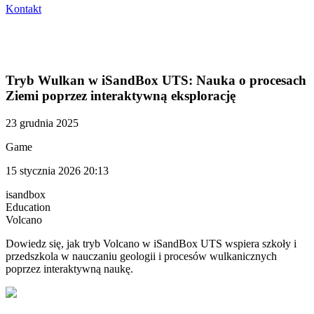
Kontakt
Tryb Wulkan w iSandBox UTS: Nauka o procesach
Ziemi poprzez interaktywną eksplorację
23 grudnia 2025
Game
15 stycznia 2026 20:13
isandbox
Education
Volcano
Dowiedz się, jak tryb Volcano w iSandBox UTS wspiera szkoły i
przedszkola w nauczaniu geologii i procesów wulkanicznych
poprzez interaktywną naukę.