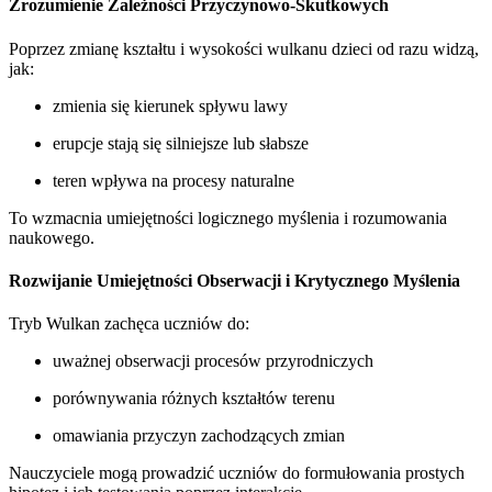
Zrozumienie Zależności Przyczynowo-Skutkowych
Poprzez zmianę kształtu i wysokości wulkanu dzieci od razu widzą,
jak:
zmienia się kierunek spływu lawy
erupcje stają się silniejsze lub słabsze
teren wpływa na procesy naturalne
To wzmacnia umiejętności logicznego myślenia i rozumowania
naukowego.
Rozwijanie Umiejętności Obserwacji i Krytycznego Myślenia
Tryb Wulkan zachęca uczniów do:
uważnej obserwacji procesów przyrodniczych
porównywania różnych kształtów terenu
omawiania przyczyn zachodzących zmian
Nauczyciele mogą prowadzić uczniów do formułowania prostych