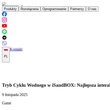
Produkty
Rozwiązania
Oprogramowanie
Partnerzy
O nas
Kontakt
PL
Tryb Cyklu Wodnego w iSandBOX: Najlepsza interak
9 listopada 2025
Game