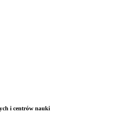
ch i centrów nauki