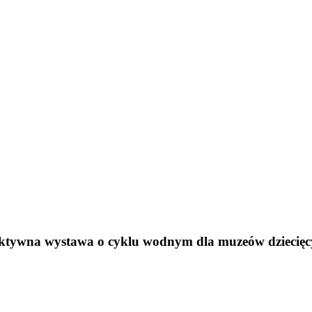
tywna wystawa o cyklu wodnym dla muzeów dziecięcy