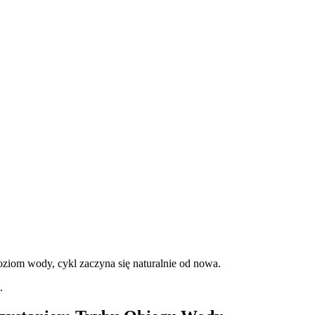
oziom wody, cykl zaczyna się naturalnie od nowa.
.