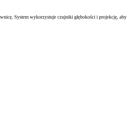
icę. System wykorzystuje czujniki głębokości i projekcję, aby