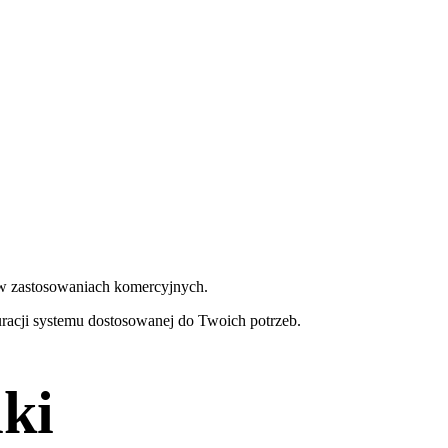
 w zastosowaniach komercyjnych.
racji systemu dostosowanej do Twoich potrzeb.
ki