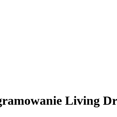
ramowanie Living D