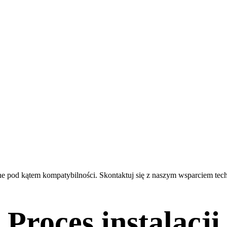
ne pod kątem kompatybilności. Skontaktuj się z naszym wsparciem tech
Proces instalacji