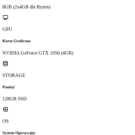
8GB (2x4GB dla Ryzen)
GPU
Karta Graficzna
NVIDIA GeForce GTX 1050 (4GB)
STORAGE
Pamięć
128GB SSD
OS
System Operacyjny