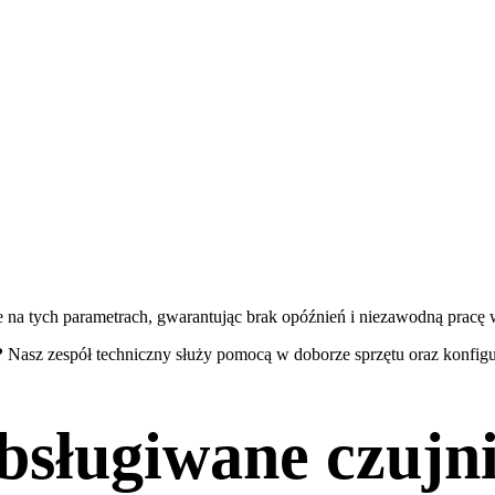
 na tych parametrach, gwarantując brak opóźnień i niezawodną pracę
?
Nasz zespół techniczny służy pomocą w doborze sprzętu oraz konfigu
bsługiwane czujni