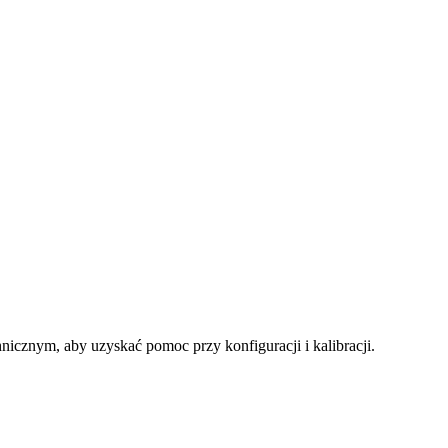
nicznym, aby uzyskać pomoc przy konfiguracji i kalibracji.