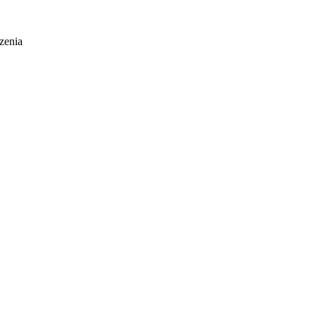
zenia