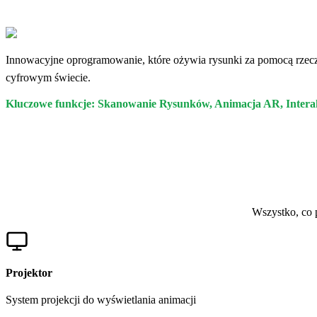
Innowacyjne oprogramowanie, które ożywia rysunki za pomocą rzeczyw
cyfrowym świecie.
Kluczowe funkcje: Skanowanie Rysunków, Animacja AR, Intera
Wszystko, co 
Projektor
System projekcji do wyświetlania animacji