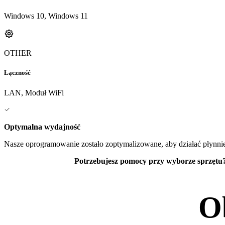
Windows 10, Windows 11
OTHER
Łączność
LAN, Moduł WiFi
Optymalna wydajność
Nasze oprogramowanie zostało zoptymalizowane, aby działać płynnie
Potrzebujesz pomocy przy wyborze sprzętu
O