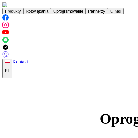
Produkty
Rozwiązania
Oprogramowanie
Partnerzy
O nas
Kontakt
PL
Oprog