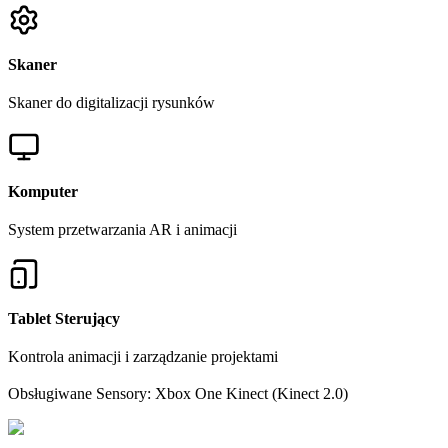
Skaner
Skaner do digitalizacji rysunków
Komputer
System przetwarzania AR i animacji
Tablet Sterujący
Kontrola animacji i zarządzanie projektami
Obsługiwane Sensory: Xbox One Kinect (Kinect 2.0)