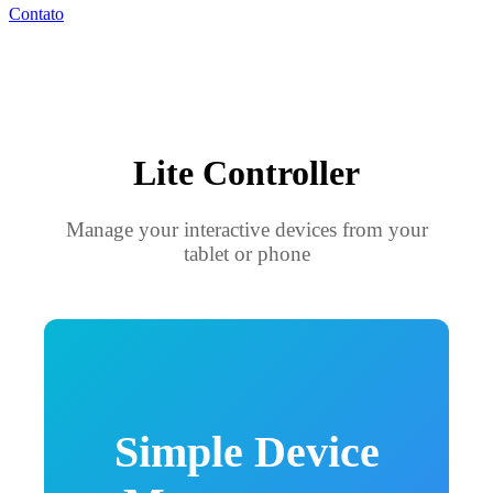
Contato
Lite Controller
Manage your interactive devices from your
tablet or phone
Simple Device