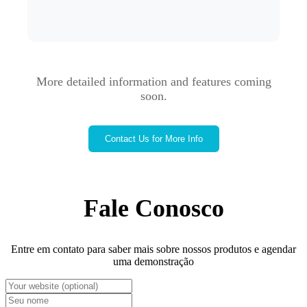
More detailed information and features coming
soon.
Contact Us for More Info
Fale Conosco
Entre em contato para saber mais sobre nossos produtos e agendar
uma demonstração