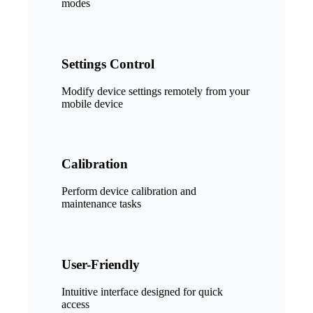
modes
Settings Control
Modify device settings remotely from your
mobile device
Calibration
Perform device calibration and
maintenance tasks
User-Friendly
Intuitive interface designed for quick
access