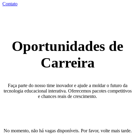
Contato
Oportunidades de
Carreira
Faça parte do nosso time inovador e ajude a moldar o futuro da
tecnologia educacional interativa. Oferecemos pacotes competitivos
e chances reais de crescimento.
No momento, não há vagas disponíveis. Por favor, volte mais tarde.