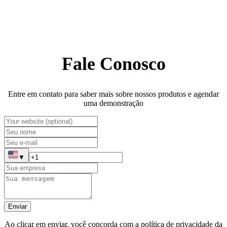
Fale Conosco
Entre em contato para saber mais sobre nossos produtos e agendar
uma demonstração
▼
Enviar
Ao clicar em enviar, você concorda com a política de privacidade da