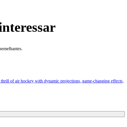
interessar
 semelhantes.
rill of air hockey with dynamic projections, game-changing effects,