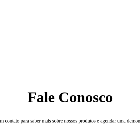
Fale Conosco
em contato para saber mais sobre nossos produtos e agendar uma demon