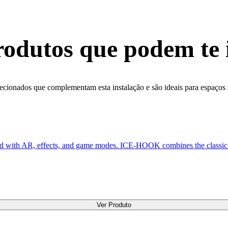
odutos que podem te 
ecionados que complementam esta instalação e são ideais para espaços
d with AR, effects, and game modes. ICE-HOOK combines the classic th
Ver Produto