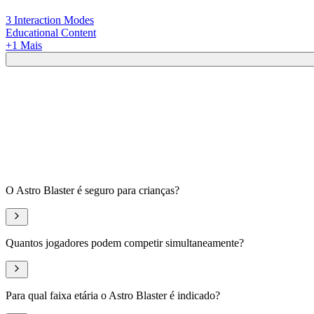
3 Interaction Modes
Educational Content
+
1
Mais
O Astro Blaster é seguro para crianças?
Quantos jogadores podem competir simultaneamente?
Para qual faixa etária o Astro Blaster é indicado?