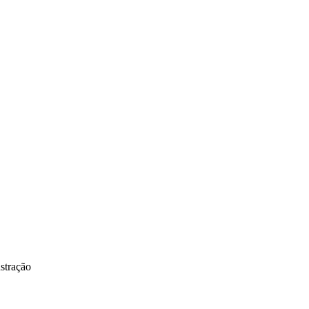
stração