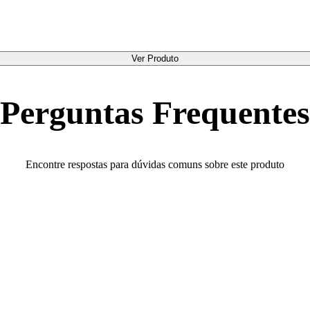
Ver Produto
Perguntas Frequentes
Encontre respostas para dúvidas comuns sobre este produto