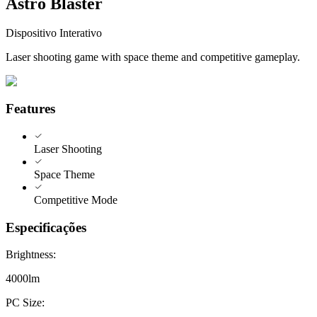
Astro Blaster
Dispositivo Interativo
Laser shooting game with space theme and competitive gameplay.
Features
Laser Shooting
Space Theme
Competitive Mode
Especificações
Brightness
:
4000lm
PC Size
: