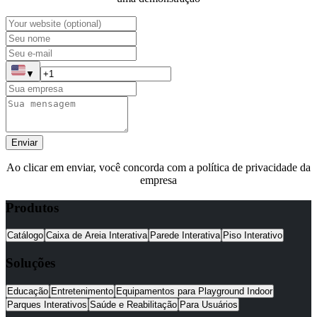
▼
Enviar
Ao clicar em enviar, você concorda com a política de privacidade da
empresa
Produtos
Catálogo
Caixa de Areia Interativa
Parede Interativa
Piso Interativo
Soluções
Educação
Entretenimento
Equipamentos para Playground Indoor
Parques Interativos
Saúde e Reabilitação
Para Usuários