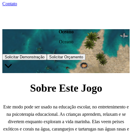
Contato
Oceano
Oceano
Solicitar Demonstração
Solicitar Orçamento
Sobre Este Jogo
Este modo pode ser usado na educação escolar, no entretenimento e
na psicoterapia educacional. As crianças aprendem, relaxam e se
divertem enquanto exploram a vida marinha. Elas veem peixes
exóticos e corais na água, caranguejos e tartarugas nas águas rasas e