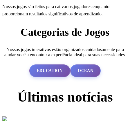
Nossos jogos são feitos para cativar os jogadores enquanto
proporcionam resultados significativos de aprendizado.
Categorias de Jogos
Nossos jogos interativos estão organizados cuidadosamente para
ajudar você a encontrar a experiência ideal para suas necessidades.
EDUCATION
OCEAN
Últimas notícias