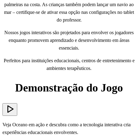
palmeiras na costa. As crianças também podem lançar um navio ao
mar – certifique-se de ativar essa opção nas configurações no tablet
do professor.
Nossos jogos interativos são projetados para envolver os jogadores
enquanto promovem aprendizado e desenvolvimento em áreas
essenciais.
Perfeitos para instituições educacionais, centros de entretenimento e
ambientes terapêuticos.
Demonstração do Jogo
Veja Oceano em ação e descubra como a tecnologia interativa cria
experiências educacionais envolventes.