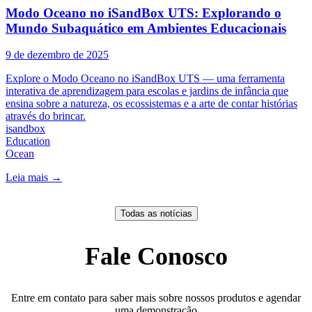
Modo Oceano no iSandBox UTS: Explorando o
Mundo Subaquático em Ambientes Educacionais
9 de dezembro de 2025
Explore o Modo Oceano no iSandBox UTS — uma ferramenta
interativa de aprendizagem para escolas e jardins de infância que
ensina sobre a natureza, os ecossistemas e a arte de contar histórias
através do brincar.
isandbox
Education
Ocean
Leia mais
→
Todas as notícias
Fale Conosco
Entre em contato para saber mais sobre nossos produtos e agendar
uma demonstração