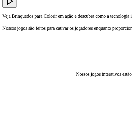
Veja Brinquedos para Colorir em ação e descubra como a tecnologia in
Nossos jogos são feitos para cativar os jogadores enquanto proporcion
Nossos jogos interativos estã