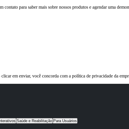
em contato para saber mais sobre nossos produtos e agendar uma demon
 clicar em enviar, você concorda com a política de privacidade da empr
nterativos
Saúde e Reabilitação
Para Usuários