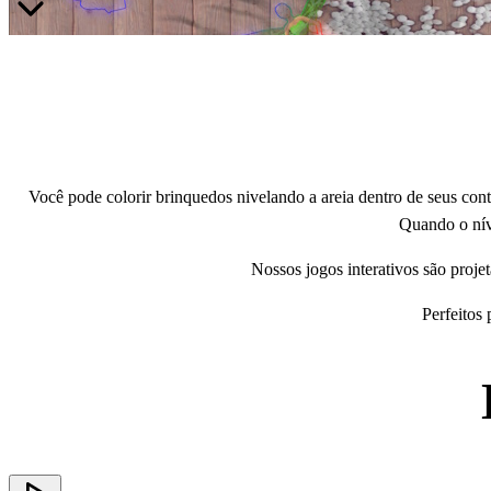
Você pode colorir brinquedos nivelando a areia dentro de seus cont
Quando o níve
Nossos jogos interativos são proj
Perfeitos 