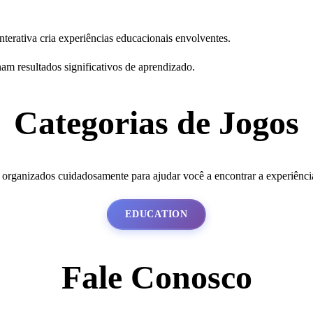
terativa cria experiências educacionais envolventes.
am resultados significativos de aprendizado.
Categorias de Jogos
o organizados cuidadosamente para ajudar você a encontrar a experiência
EDUCATION
Fale Conosco