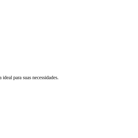
 ideal para suas necessidades.