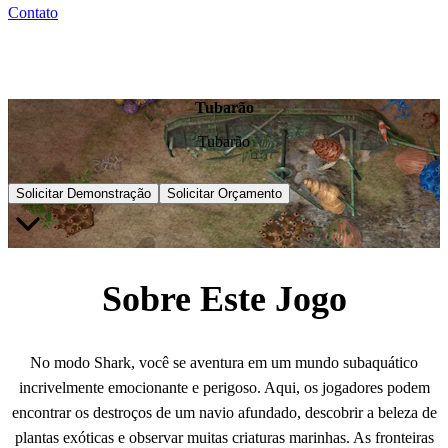
Contato
Tubarão
Tubarão
Solicitar Demonstração
Solicitar Orçamento
Sobre Este Jogo
No modo Shark, você se aventura em um mundo subaquático
incrivelmente emocionante e perigoso. Aqui, os jogadores podem
encontrar os destroços de um navio afundado, descobrir a beleza de
plantas exóticas e observar muitas criaturas marinhas. As fronteiras