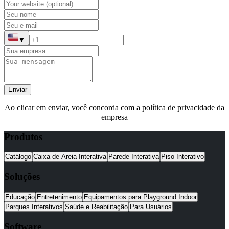
▼
Enviar
Ao clicar em enviar, você concorda com a política de privacidade da
empresa
Produtos
Catálogo
Caixa de Areia Interativa
Parede Interativa
Piso Interativo
Soluções
Educação
Entretenimento
Equipamentos para Playground Indoor
Parques Interativos
Saúde e Reabilitação
Para Usuários
Software