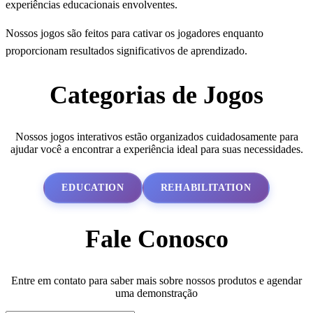
experiências educacionais envolventes.
Nossos jogos são feitos para cativar os jogadores enquanto
proporcionam resultados significativos de aprendizado.
Categorias de Jogos
Nossos jogos interativos estão organizados cuidadosamente para
ajudar você a encontrar a experiência ideal para suas necessidades.
EDUCATION
REHABILITATION
Fale Conosco
Entre em contato para saber mais sobre nossos produtos e agendar
uma demonstração