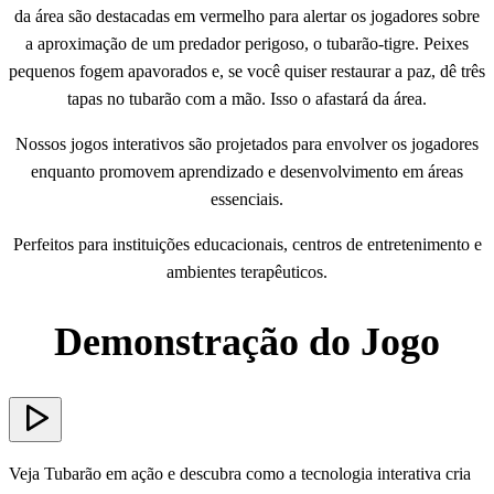
da área são destacadas em vermelho para alertar os jogadores sobre
a aproximação de um predador perigoso, o tubarão-tigre. Peixes
pequenos fogem apavorados e, se você quiser restaurar a paz, dê três
tapas no tubarão com a mão. Isso o afastará da área.
Nossos jogos interativos são projetados para envolver os jogadores
enquanto promovem aprendizado e desenvolvimento em áreas
essenciais.
Perfeitos para instituições educacionais, centros de entretenimento e
ambientes terapêuticos.
Demonstração do Jogo
Veja Tubarão em ação e descubra como a tecnologia interativa cria