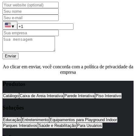
▼
Enviar
Ao clicar em enviar, você concorda com a política de privacidade da
empresa
Produtos
Catálogo
Caixa de Areia Interativa
Parede Interativa
Piso Interativo
Soluções
Educação
Entretenimento
Equipamentos para Playground Indoor
Parques Interativos
Saúde e Reabilitação
Para Usuários