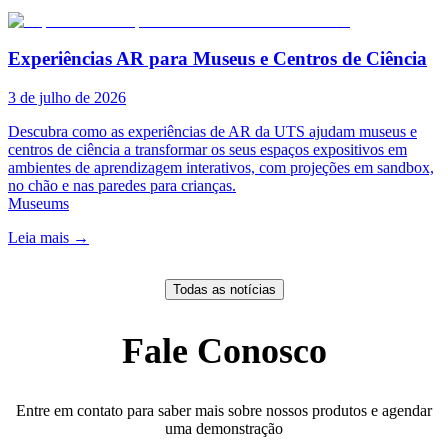
Experiências AR para Museus e Centros de Ciência
3 de julho de 2026
Descubra como as experiências de AR da UTS ajudam museus e
centros de ciência a transformar os seus espaços expositivos em
ambientes de aprendizagem interativos, com projeções em sandbox,
no chão e nas paredes para crianças.
Museums
Leia mais
→
Todas as notícias
Fale Conosco
Entre em contato para saber mais sobre nossos produtos e agendar
uma demonstração