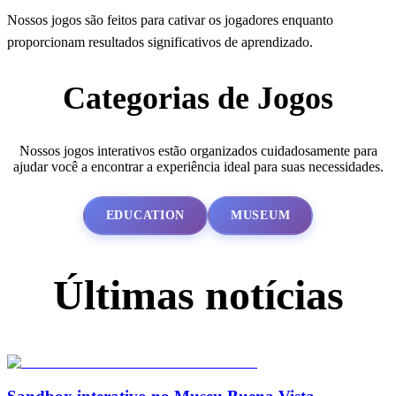
Nossos jogos são feitos para cativar os jogadores enquanto
proporcionam resultados significativos de aprendizado.
Categorias de Jogos
Nossos jogos interativos estão organizados cuidadosamente para
ajudar você a encontrar a experiência ideal para suas necessidades.
EDUCATION
MUSEUM
Últimas notícias