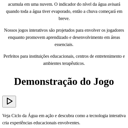
acumula em uma nuvem. O indicador do nível da água avisará
quando toda a água tiver evaporado, então a chuva começará em
breve.
Nossos jogos interativos são projetados para envolver os jogadores
enquanto promovem aprendizado e desenvolvimento em áreas
essenciais.
Perfeitos para instituições educacionais, centros de entretenimento e
ambientes terapêuticos.
Demonstração do Jogo
Veja Ciclo da Água em ação e descubra como a tecnologia interativa
cria experiências educacionais envolventes.