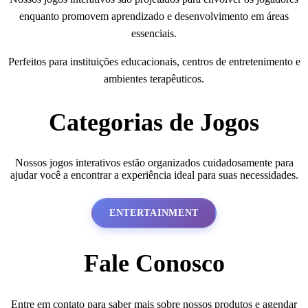
enquanto promovem aprendizado e desenvolvimento em áreas
essenciais.
Perfeitos para instituições educacionais, centros de entretenimento e
ambientes terapêuticos.
Categorias de Jogos
Nossos jogos interativos estão organizados cuidadosamente para
ajudar você a encontrar a experiência ideal para suas necessidades.
ENTERTAINMENT
Fale Conosco
Entre em contato para saber mais sobre nossos produtos e agendar