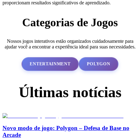
proporcionam resultados significativos de aprendizado.
Categorias de Jogos
Nossos jogos interativos estão organizados cuidadosamente para
ajudar você a encontrar a experiência ideal para suas necessidades.
ENTERTAINMENT
POLYGON
Últimas notícias
Novo modo de jogo: Polygon – Defesa de Base no
Arcade