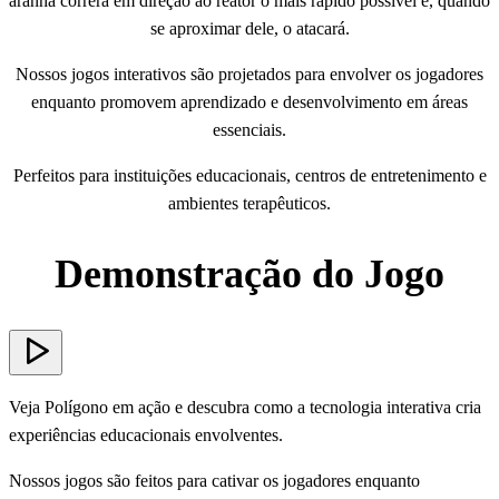
aranha correrá em direção ao reator o mais rápido possível e, quando
se aproximar dele, o atacará.
Nossos jogos interativos são projetados para envolver os jogadores
enquanto promovem aprendizado e desenvolvimento em áreas
essenciais.
Perfeitos para instituições educacionais, centros de entretenimento e
ambientes terapêuticos.
Demonstração do Jogo
Veja Polígono em ação e descubra como a tecnologia interativa cria
experiências educacionais envolventes.
Nossos jogos são feitos para cativar os jogadores enquanto