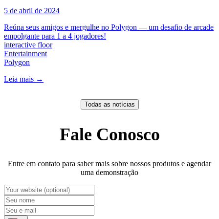
5 de abril de 2024
Reúna seus amigos e mergulhe no Polygon — um desafio de arcade
empolgante para 1 a 4 jogadores!
interactive floor
Entertainment
Polygon​
Leia mais
→
Todas as notícias
Fale Conosco
Entre em contato para saber mais sobre nossos produtos e agendar
uma demonstração