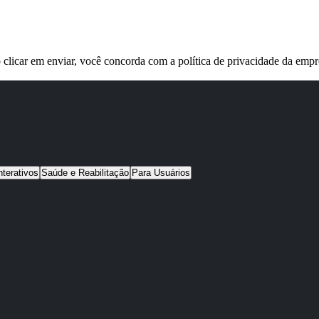
 clicar em enviar, você concorda com a política de privacidade da empr
nterativos
Saúde e Reabilitação
Para Usuários