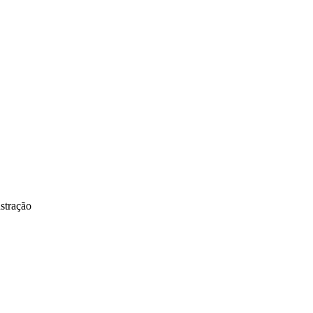
stração