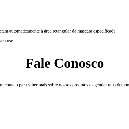
ptam automaticamente à área retangular da máscara especificada.
ara uso.
Fale Conosco
em contato para saber mais sobre nossos produtos e agendar uma demon