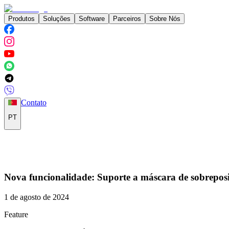
Produtos
Soluções
Software
Parceiros
Sobre Nós
Contato
PT
Nova funcionalidade: Suporte a máscara de sobrepos
1 de agosto de 2024
Feature