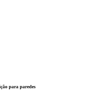
ição para paredes