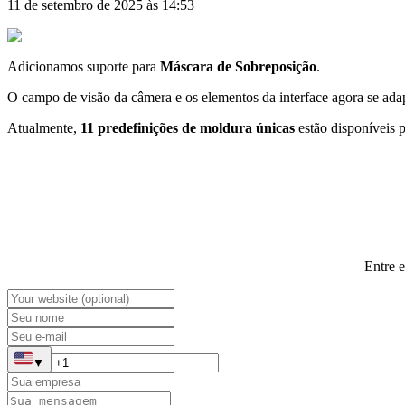
11 de setembro de 2025 às 14:53
Adicionamos suporte para
Máscara de Sobreposição
.
O campo de visão da câmera e os elementos da interface agora se ada
Atualmente,
11 predefinições de moldura únicas
estão disponíveis p
Entre 
▼