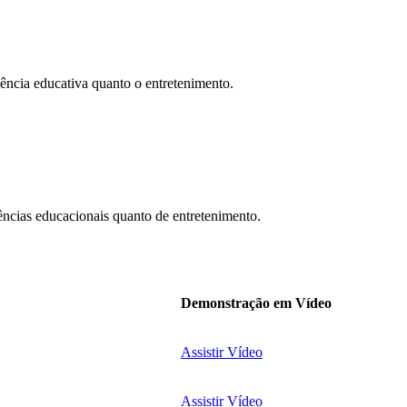
ência educativa quanto o entretenimento.
ências educacionais quanto de entretenimento.
Demonstração em Vídeo
Assistir Vídeo
Assistir Vídeo