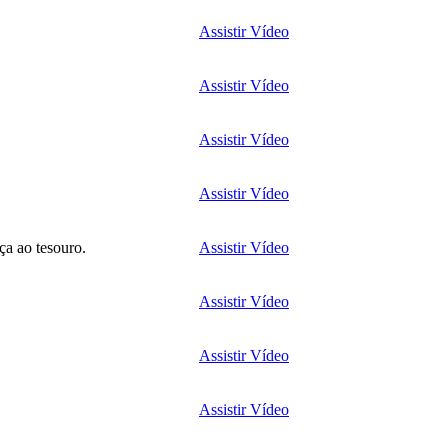
Assistir Vídeo
Assistir Vídeo
Assistir Vídeo
Assistir Vídeo
ça ao tesouro.
Assistir Vídeo
Assistir Vídeo
Assistir Vídeo
Assistir Vídeo