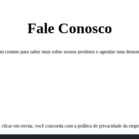
Fale Conosco
em contato para saber mais sobre nossos produtos e agendar uma demon
 clicar em enviar, você concorda com a política de privacidade da empr