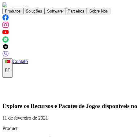
Produtos
Soluções
Software
Parceiros
Sobre Nós
Contato
PT
Explore os Recursos e Pacotes de Jogos disponíveis n
11 de fevereiro de 2021
Product