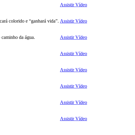
Assistir Vídeo
cará colorido e “ganhará vida”.
Assistir Vídeo
o caminho da água.
Assistir Vídeo
Assistir Vídeo
Assistir Vídeo
Assistir Vídeo
Assistir Vídeo
Assistir Vídeo