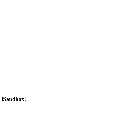
o iSandbox!