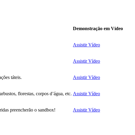
Demonstração em Vídeo
Assistir Vídeo
Assistir Vídeo
ções táteis.
Assistir Vídeo
bustos, florestas, corpos d’água, etc.
Assistir Vídeo
oridas preencherão o sandbox!
Assistir Vídeo