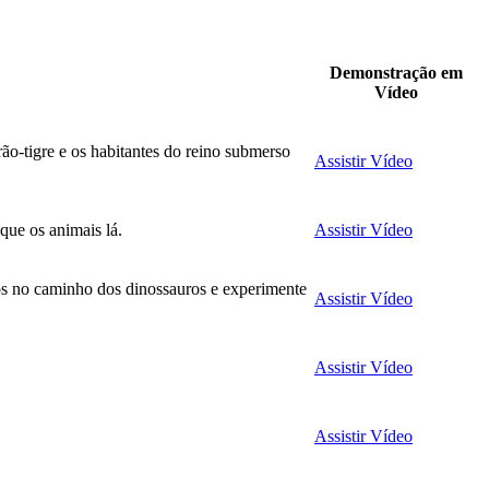
Demonstração em
Vídeo
ão-tigre e os habitantes do reino submerso
Assistir Vídeo
que os animais lá.
Assistir Vídeo
tos no caminho dos dinossauros e experimente
Assistir Vídeo
Assistir Vídeo
Assistir Vídeo