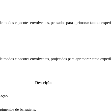
e modos e pacotes envolventes, pensados para aprimorar tanto a experi
e modos e pacotes envolventes, projetados para aprimorar tanto experi
Descrição
iação.
mpimentos de barragens.