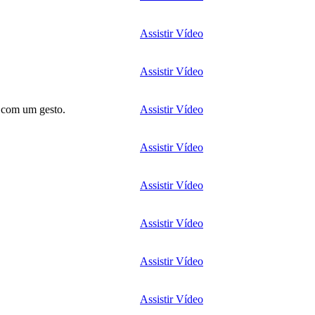
Assistir Vídeo
Assistir Vídeo
a com um gesto.
Assistir Vídeo
Assistir Vídeo
Assistir Vídeo
Assistir Vídeo
Assistir Vídeo
Assistir Vídeo