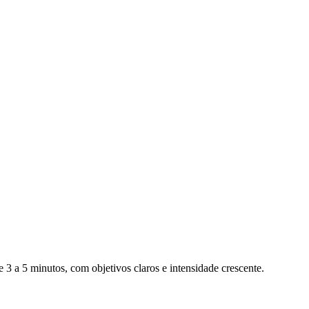
3 a 5 minutos, com objetivos claros e intensidade crescente.