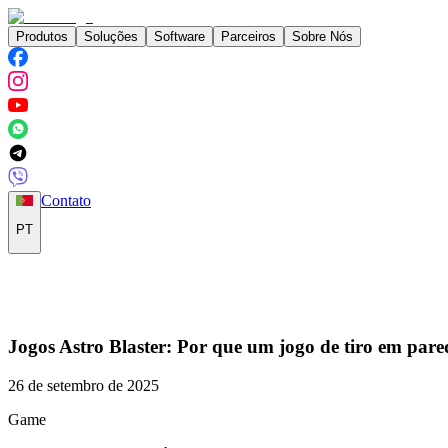
Produtos
Soluções
Software
Parceiros
Sobre Nós
Contato
PT
Jogos Astro Blaster: Por que um jogo de tiro em par
26 de setembro de 2025
Game