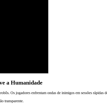
ve a Humanidade
robôs. Os jogadores enfrentam ondas de inimigos em sessões rápidas de 
ão transparente.