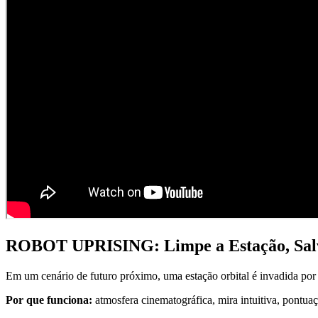
ROBOT UPRISING: Limpe a Estação, Sal
Em um cenário de futuro próximo, uma estação orbital é invadida por 
Por que funciona:
atmosfera cinematográfica, mira intuitiva, pontuaç