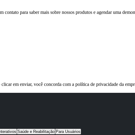
em contato para saber mais sobre nossos produtos e agendar uma demon
 clicar em enviar, você concorda com a política de privacidade da empr
nterativos
Saúde e Reabilitação
Para Usuários