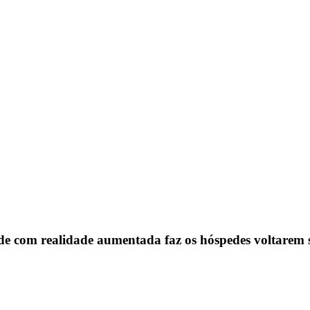
ede com realidade aumentada faz os hóspedes voltarem