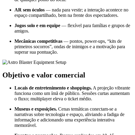
AR sem óculos
— nada para vestir; a interação acontece no
espaço compartilhado, bem na frente dos espectadores.
Jogos solo e em equipe
— flexível para famílias e grupos de
amigos.
Mecânicas competitivas
— pontos, power-ups, “kits de
primeiros socorros”, ondas de inimigos e a motivação para
superar sua pontuação.
Objetivo e valor comercial
Locais de entretenimento e shoppings.
A projeção vibrante
funciona como um ímã de público. Sessões curtas aumentam
o fluxo; multiplayer eleva o ticket médio.
Museus e exposições.
Cenas temáticas conectam-se a
narrativas sobre tecnologia e espaço, aliviando a fadiga de
informação e adicionando uma experiência interativa
memorável.