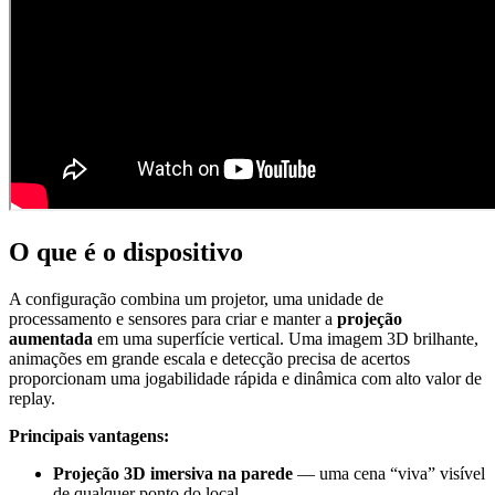
O que é o dispositivo
A configuração combina um projetor, uma unidade de
processamento e sensores para criar e manter a
projeção
aumentada
em uma superfície vertical. Uma imagem 3D brilhante,
animações em grande escala e detecção precisa de acertos
proporcionam uma jogabilidade rápida e dinâmica com alto valor de
replay.
Principais vantagens:
Projeção 3D imersiva na parede
— uma cena “viva” visível
de qualquer ponto do local.