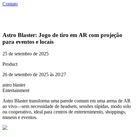
Contato
Astro Blaster: Jogo de tiro em AR com projeção
para eventos e locais
25 de setembro de 2025
Product
26 de setembro de 2025 às 20:27
astro blaster
Entertainment
Astro Blaster transforma uma parede comum em uma arena de AR
ao vivo—sem necessidade de headsets, sessões rápidas, modo solo
ou cooperativo, ideal para centros de entretenimento, shoppings,
museus e eventos.