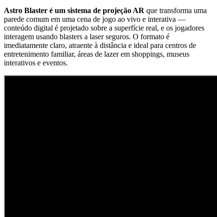
Astro Blaster é um sistema de projeção AR
que transforma uma
parede comum em uma cena de jogo ao vivo e interativa —
conteúdo digital é projetado sobre a superfície real, e os jogadores
interagem usando blasters a laser seguros. O formato é
imediatamente claro, atraente à distância e ideal para centros de
entretenimento familiar, áreas de lazer em shoppings, museus
interativos e eventos.