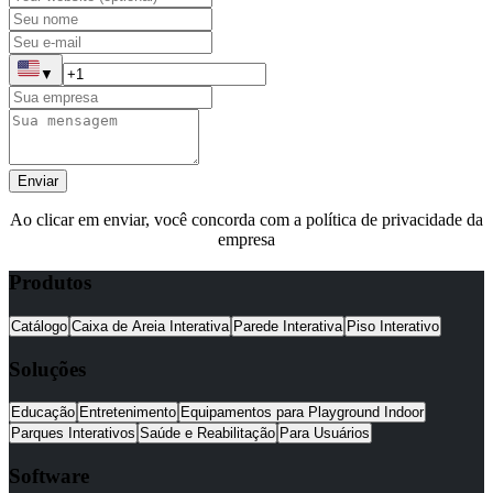
▼
Enviar
Ao clicar em enviar, você concorda com a política de privacidade da
empresa
Produtos
Catálogo
Caixa de Areia Interativa
Parede Interativa
Piso Interativo
Soluções
Educação
Entretenimento
Equipamentos para Playground Indoor
Parques Interativos
Saúde e Reabilitação
Para Usuários
Software