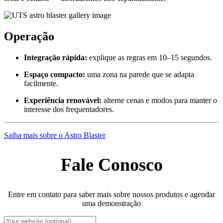
Operação
Integração rápida:
explique as regras em 10–15 segundos.
Espaço compacto:
uma zona na parede que se adapta
facilmente.
Experiência renovável:
alterne cenas e modos para manter o
interesse dos frequentadores.
Saiba mais sobre o Astro Blaster
Fale Conosco
Entre em contato para saber mais sobre nossos produtos e agendar
uma demonstração