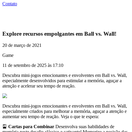
Contato
Explore recursos empolgantes em Ball vs. Wall!
20 de março de 2021
Game
11 de setembro de 2025 às 17:10
Descubra mini-jogos emocionantes e envolventes em Ball vs. Wall,
especialmente desenvolvidos para estimular a memória, aguçar a
atenção e acelerar seu tempo de reação.
Descubra mini-jogos emocionantes e envolventes em Ball vs. Wall,
especialmente criados para melhorar a memória, aguçar a atenção e
aumentar seu tempo de reação. Veja o que te espera:
🎴
Cartas para Combinar
Desenvolva suas habilidades de
memória neste desafio clássico e cativante! Memorize a posição das