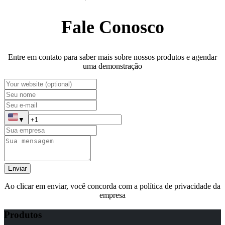
Fale Conosco
Entre em contato para saber mais sobre nossos produtos e agendar
uma demonstração
▼
Enviar
Ao clicar em enviar, você concorda com a política de privacidade da
empresa
Produtos