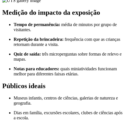
Medição do impacto da exposição
Tempo de permanência:
média de minutos por grupo de
visitantes.
Repetição da brincadeira:
frequência com que as crianças
retornam durante a visita.
Quiz de saída:
três microperguntas sobre formas de relevo e
mapas.
Notas para educadores:
quais miniatividades funcionam
melhor para diferentes faixas etárias.
Públicos ideais
Museus infantis, centros de ciências, galerias de natureza e
geografia.
Dias em família, excursões escolares, clubes de ciências após
a escola.