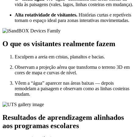
vida às paisagens (vales, lagos, linhas costeiras em mudança).
Alta rotatividade de visitantes.
Histórias curtas e repetíveis
tornam o espaço ideal para zonas interativas movimentadas.
O que os visitantes realmente fazem
Esculpem a areia em cristas, planaltos e bacias.
Observam a projeção aérea que transforma o terreno 3D em
cores de mapa e curvas de nível.
Vêem a “água” aparecer nas áreas baixas — depois
remodelam a paisagem e observam como as linhas costeiras
mudam.
Resultados de aprendizagem alinhados
aos programas escolares