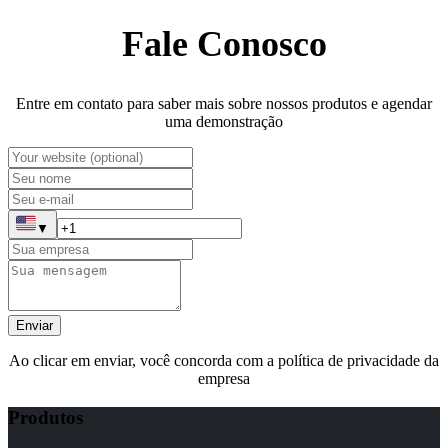
Fale Conosco
Entre em contato para saber mais sobre nossos produtos e agendar
uma demonstração
▼
Enviar
Ao clicar em enviar, você concorda com a política de privacidade da
empresa
Produtos