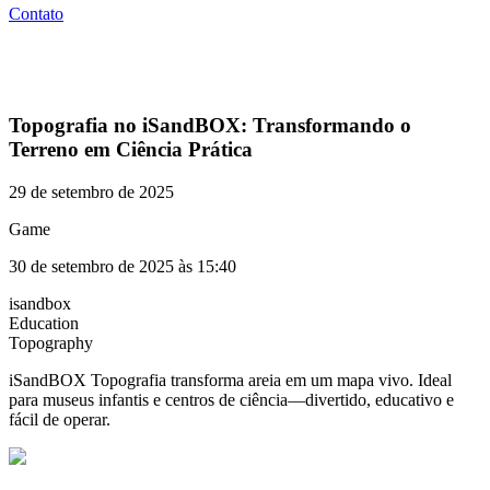
Contato
Topografia no iSandBOX: Transformando o
Terreno em Ciência Prática
29 de setembro de 2025
Game
30 de setembro de 2025 às 15:40
isandbox
Education
Topography
iSandBOX Topografia transforma areia em um mapa vivo. Ideal
para museus infantis e centros de ciência—divertido, educativo e
fácil de operar.