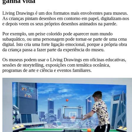
ganha vida
Living Drawings é um dos formatos mais envolventes para museus.
As crianças pintam desenhos em contorno em papel, digitalizam-nos
e depois veem os seus próprios desenhos animados na parede.
Por exemplo, um peixe colorido pode aparecer num mundo
subaquático, ou uma personagem pode tornar-se parte de uma cena
digital. Isto cria uma forte ligação emocional, porque a própria obra
da criança passa a fazer parte da experiência do museu.
Os museus podem usar o Living Drawings em oficinas educativas,
sessões de storytelling, exposições com temática oceânica,
programas de arte e ciência e eventos familiares.