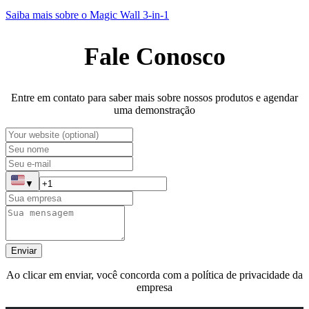
Saiba mais sobre o Magic Wall 3-in-1
Fale Conosco
Entre em contato para saber mais sobre nossos produtos e agendar
uma demonstração
▼
Enviar
Ao clicar em enviar, você concorda com a política de privacidade da
empresa