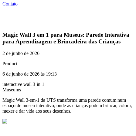
Contato
Magic Wall 3 em 1 para Museus: Parede Interativa
para Aprendizagem e Brincadeira das Crianças
2 de junho de 2026
Product
6 de junho de 2026 às 19:13
interactive wall 3-in-1
Museums
Magic Wall 3-em-1 da UTS transforma uma parede comum num
espaço de museu interativo, onde as crianças podem brincar, colorir,
mexer e dar vida aos seus desenhos.