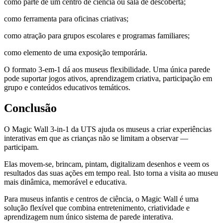
como parte de um centro de ciência ou sala de descoberta;
como ferramenta para oficinas criativas;
como atração para grupos escolares e programas familiares;
como elemento de uma exposição temporária.
O formato 3-em-1 dá aos museus flexibilidade. Uma única parede
pode suportar jogos ativos, aprendizagem criativa, participação em
grupo e conteúdos educativos temáticos.
Conclusão
O Magic Wall 3-in-1 da UTS ajuda os museus a criar experiências
interativas em que as crianças não se limitam a observar —
participam.
Elas movem-se, brincam, pintam, digitalizam desenhos e veem os
resultados das suas ações em tempo real. Isto torna a visita ao museu
mais dinâmica, memorável e educativa.
Para museus infantis e centros de ciência, o Magic Wall é uma
solução flexível que combina entretenimento, criatividade e
aprendizagem num único sistema de parede interativa.