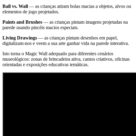
Ball vs. Wall
— as crianças atiram bolas macias a objetos, alvos ou
elementos de jogo projetados.
Paints and Brushes
— as crianças pintam imagens projetadas na
parede usando pincéis macios especiais.
Living Drawings
— as crianças pintam desenhos em papel,
digitalizam-nos e veem a sua arte ganhar vida na parede interativa.
Isto torna o Magic Wall adequado para diferentes cenários
museológicos: zonas de brincadeira ativa, cantos criativos, oficinas
orientadas e exposições educativas temáticas.