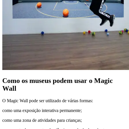
Como os museus podem usar o Magic
Wall
O Magic Wall pode ser utilizado de várias formas:
como uma exposição interativa permanente;
como uma zona de atividades para crianças;