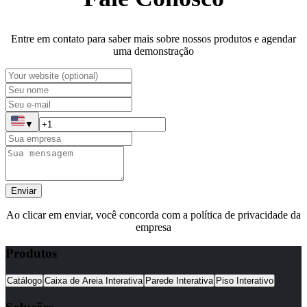
Entre em contato para saber mais sobre nossos produtos e agendar
uma demonstração
▼
Enviar
Ao clicar em enviar, você concorda com a política de privacidade da
empresa
Produtos
Catálogo
Caixa de Areia Interativa
Parede Interativa
Piso Interativo