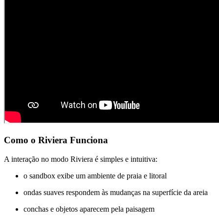
Como o Riviera Funciona
A interação no modo Riviera é simples e intuitiva:
o sandbox exibe um ambiente de praia e litoral
ondas suaves respondem às mudanças na superfície da areia
conchas e objetos aparecem pela paisagem