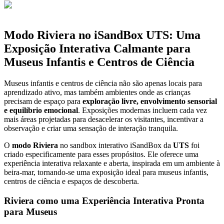
Modo Riviera no iSandBox UTS: Uma
Exposição Interativa Calmante para
Museus Infantis e Centros de Ciência
Museus infantis e centros de ciência não são apenas locais para
aprendizado ativo, mas também ambientes onde as crianças
precisam de espaço para
exploração livre, envolvimento sensorial
e equilíbrio emocional
. Exposições modernas incluem cada vez
mais áreas projetadas para desacelerar os visitantes, incentivar a
observação e criar uma sensação de interação tranquila.
O
modo Riviera
no sandbox interativo iSandBox da
UTS
foi
criado especificamente para esses propósitos. Ele oferece uma
experiência interativa relaxante e aberta, inspirada em um ambiente à
beira-mar, tornando-se uma exposição ideal para museus infantis,
centros de ciência e espaços de descoberta.
Riviera como uma Experiência Interativa Pronta
para Museus