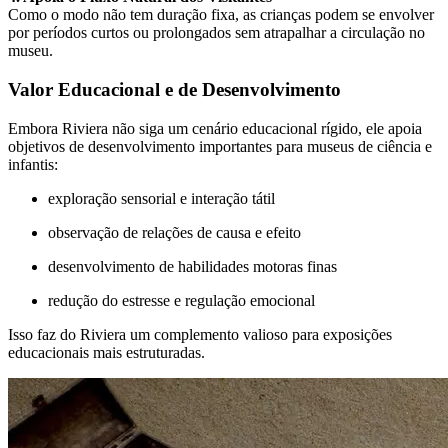
Como o modo não tem duração fixa, as crianças podem se envolver
por períodos curtos ou prolongados sem atrapalhar a circulação no
museu.
Valor Educacional e de Desenvolvimento
Embora Riviera não siga um cenário educacional rígido, ele apoia
objetivos de desenvolvimento importantes para museus de ciência e
infantis:
exploração sensorial e interação tátil
observação de relações de causa e efeito
desenvolvimento de habilidades motoras finas
redução do estresse e regulação emocional
Isso faz do Riviera um complemento valioso para exposições
educacionais mais estruturadas.