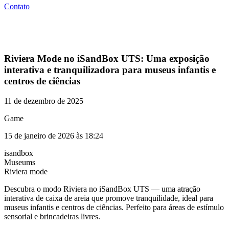
Contato
Riviera Mode no iSandBox UTS: Uma exposição
interativa e tranquilizadora para museus infantis e
centros de ciências
11 de dezembro de 2025
Game
15 de janeiro de 2026 às 18:24
isandbox
Museums
Riviera mode
Descubra o modo Riviera no iSandBox UTS — uma atração
interativa de caixa de areia que promove tranquilidade, ideal para
museus infantis e centros de ciências. Perfeito para áreas de estímulo
sensorial e brincadeiras livres.