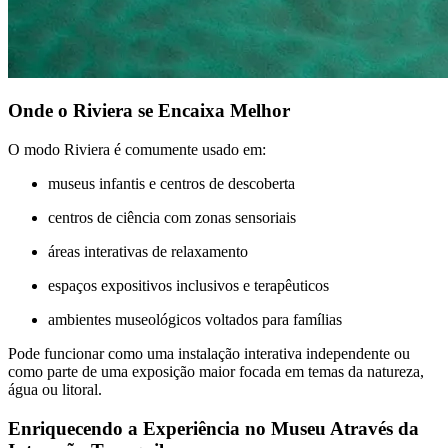
Onde o Riviera se Encaixa Melhor
O modo Riviera é comumente usado em:
museus infantis e centros de descoberta
centros de ciência com zonas sensoriais
áreas interativas de relaxamento
espaços expositivos inclusivos e terapêuticos
ambientes museológicos voltados para famílias
Pode funcionar como uma instalação interativa independente ou
como parte de uma exposição maior focada em temas da natureza,
água ou litoral.
Enriquecendo a Experiência no Museu Através da