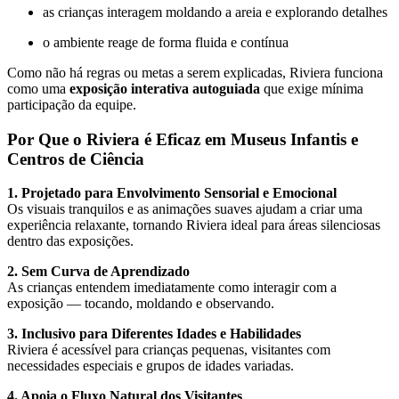
as crianças interagem moldando a areia e explorando detalhes
o ambiente reage de forma fluida e contínua
Como não há regras ou metas a serem explicadas, Riviera funciona
como uma
exposição interativa autoguiada
que exige mínima
participação da equipe.
Por Que o Riviera é Eficaz em Museus Infantis e
Centros de Ciência
1. Projetado para Envolvimento Sensorial e Emocional
Os visuais tranquilos e as animações suaves ajudam a criar uma
experiência relaxante, tornando Riviera ideal para áreas silenciosas
dentro das exposições.
2. Sem Curva de Aprendizado
As crianças entendem imediatamente como interagir com a
exposição — tocando, moldando e observando.
3. Inclusivo para Diferentes Idades e Habilidades
Riviera é acessível para crianças pequenas, visitantes com
necessidades especiais e grupos de idades variadas.
4. Apoia o Fluxo Natural dos Visitantes