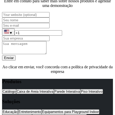
Entre em contato para saber mais sobre nossos produtos e agendar
uma demonstração
▼
Enviar
Ao clicar em enviar, você concorda com a política de privacidade da
empresa
Produtos
Catálogo
Caixa de Areia Interativa
Parede Interativa
Piso Interativo
Soluções
Educação
Entretenimento
Equipamentos para Playground Indoor