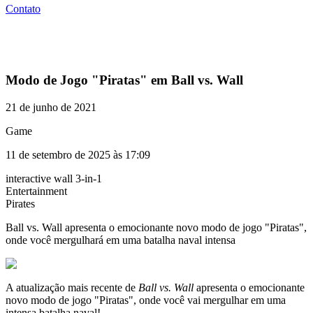
Contato
Modo de Jogo "Piratas" em Ball vs. Wall
21 de junho de 2021
Game
11 de setembro de 2025 às 17:09
interactive wall 3-in-1
Entertainment
Pirates​
Ball vs. Wall apresenta o emocionante novo modo de jogo "Piratas",
onde você mergulhará em uma batalha naval intensa
A atualização mais recente de
Ball vs. Wall
apresenta o emocionante
novo modo de jogo "Piratas", onde você vai mergulhar em uma
intensa batalha naval!