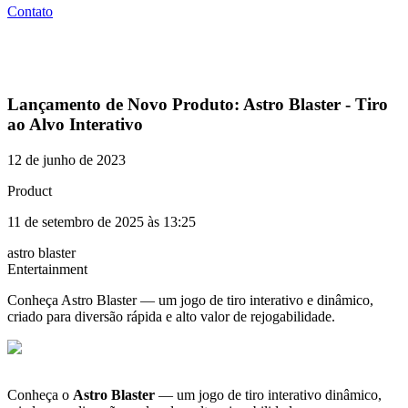
Contato
Lançamento de Novo Produto: Astro Blaster - Tiro
ao Alvo Interativo
12 de junho de 2023
Product
11 de setembro de 2025 às 13:25
astro blaster
Entertainment
Conheça Astro Blaster — um jogo de tiro interativo e dinâmico,
criado para diversão rápida e alto valor de rejogabilidade.
Conheça o
Astro Blaster
— um jogo de tiro interativo dinâmico,