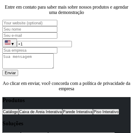
Entre em contato para saber mais sobre nossos produtos e agendar
uma demonstração
▼
Enviar
Ao clicar em enviar, você concorda com a política de privacidade da
empresa
Produtos
Catálogo
Caixa de Areia Interativa
Parede Interativa
Piso Interativo
Soluções