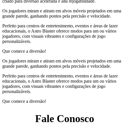
criado para diversão acelerada e alta rejogabilidade.
Os jogadores miram e atiram em alvos móveis projetados em uma
grande parede, ganhando pontos pela precisão e velocidade.
Perfeito para centros de entretenimento, eventos e áreas de lazer
educacionais, o Astro Blaster oferece modos para um ou vários
jogadores, com visuais vibrantes e configurações de jogo
personalizáveis.
Que comece a diversão!
Os jogadores miram e atiram em alvos móveis projetados em uma
grande parede, ganhando pontos pela precisão e velocidade.
Perfeito para centros de entretenimento, eventos e áreas de lazer
educacionais, o Astro Blaster oferece modos para um ou vários
jogadores, com visuais vibrantes e configurações de jogo
personalizáveis.
Que comece a diversão!
Fale Conosco