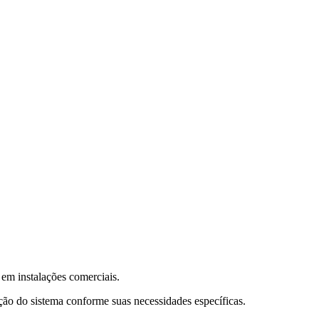
 em instalações comerciais.
ão do sistema conforme suas necessidades específicas.