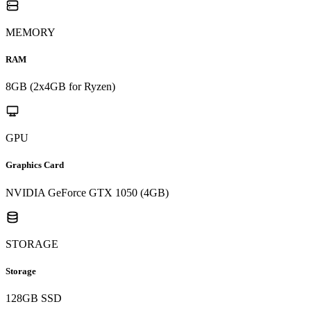
MEMORY
RAM
8GB (2x4GB for Ryzen)
GPU
Graphics Card
NVIDIA GeForce GTX 1050 (4GB)
STORAGE
Storage
128GB SSD