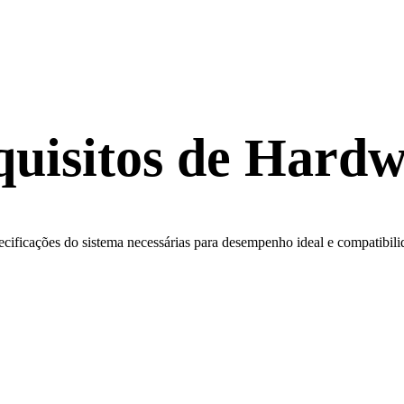
uisitos de Hard
cificações do sistema necessárias para desempenho ideal e compatibil