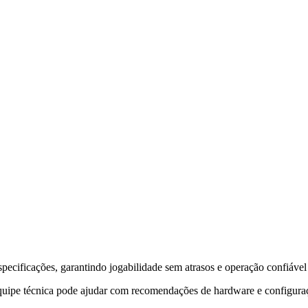
pecificações, garantindo jogabilidade sem atrasos e operação confiável
uipe técnica pode ajudar com recomendações de hardware e configuraç