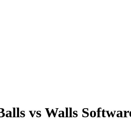
Balls vs Walls Softwar