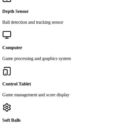
Depth Sensor
Ball detection and tracking sensor
Computer
Game processing and graphics system
Control Tablet
Game management and score display
Soft Balls