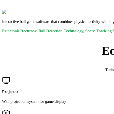
Interactive ball game software that combines physical activity with di
Principais Recursos: Ball Detection Technology, Score Trackin
Eq
Tudo 
Projector
Wall projection system for game display