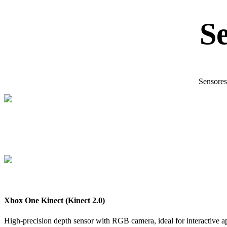
S
Sensores
Xbox One Kinect (Kinect 2.0)
High-precision depth sensor with RGB camera, ideal for interactive a