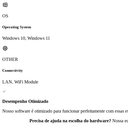
OS
Operating System
Windows 10, Windows 11
OTHER
Connectivity
LAN, WiFi Module
Desempenho Otimizado
Nosso software é otimizado para funcionar perfeitamente com essas es
Precisa de ajuda na escolha do hardware?
Nossa eq