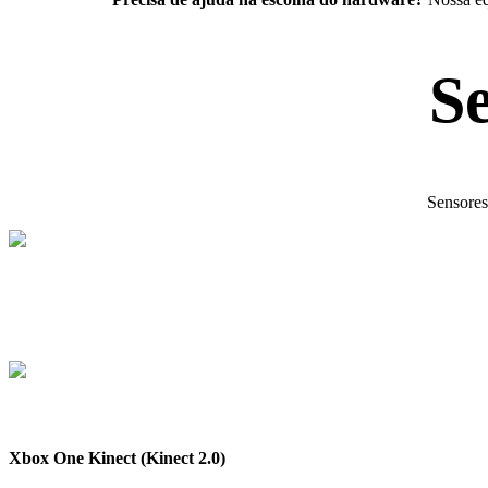
S
Sensores
Xbox One Kinect (Kinect 2.0)