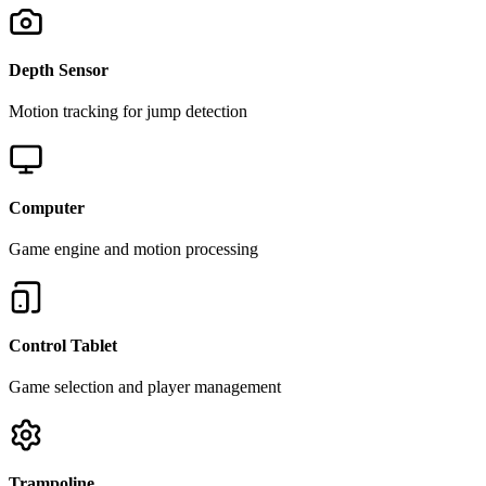
Depth Sensor
Motion tracking for jump detection
Computer
Game engine and motion processing
Control Tablet
Game selection and player management
Trampoline