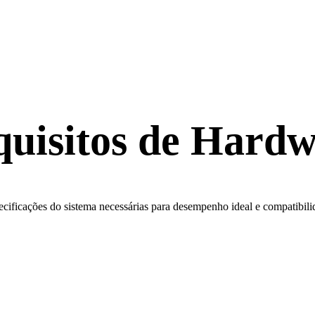
uisitos de Hard
cificações do sistema necessárias para desempenho ideal e compatibil