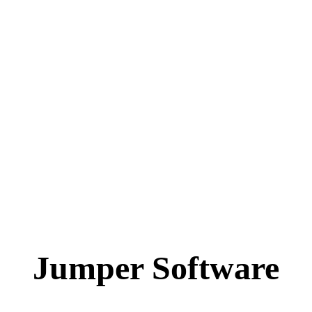
Jumper Software