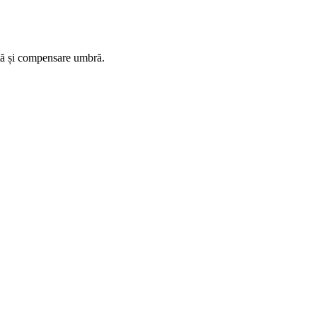
ută și compensare umbră.