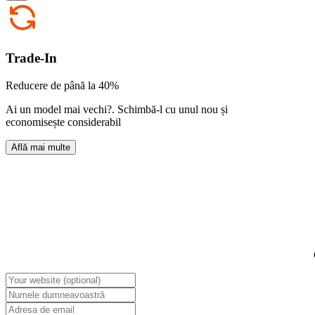
Trade-In
Reducere de până la 40%
Ai un model mai vechi?
.
Schimbă-l cu unul nou și
economisește considerabil
Află mai multe