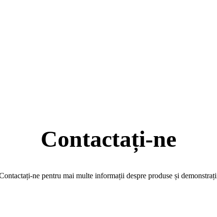
Contactați-ne
Contactați-ne pentru mai multe informații despre produse și demonstrați