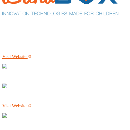
Visit Website
Visit Website