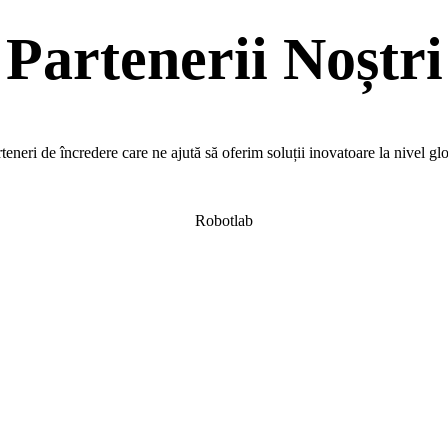
Partenerii Noștri
teneri de încredere care ne ajută să oferim soluții inovatoare la nivel gl
Robotlab