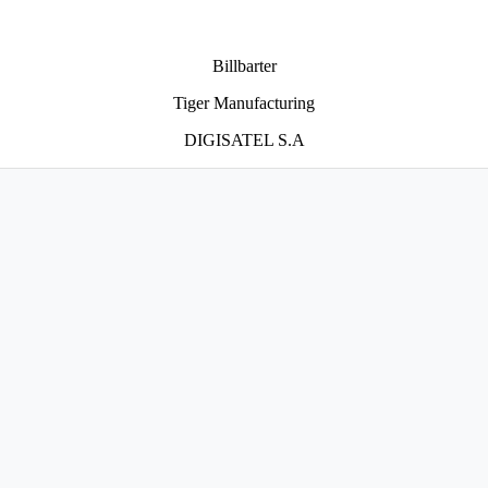
Billbarter
Tiger Manufacturing
DIGISATEL S.A