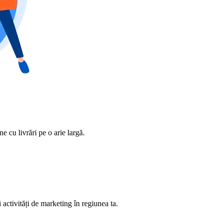
 cu livrări pe o arie largă.
activități de marketing în regiunea ta.