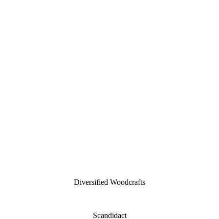
Diversified Woodcrafts
Scandidact