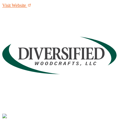
Visit Website