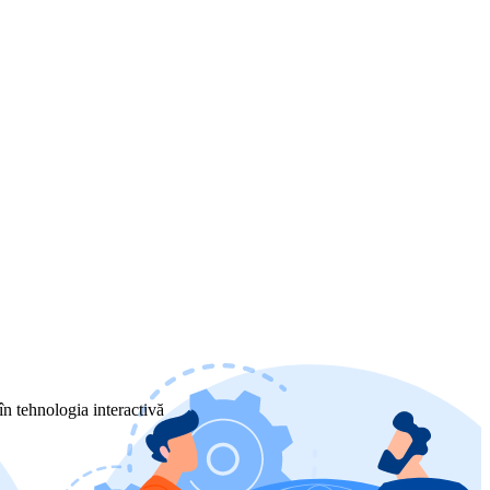
în tehnologia interactivă