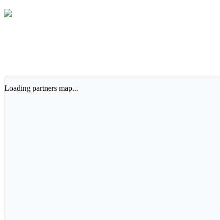
Loading partners map...