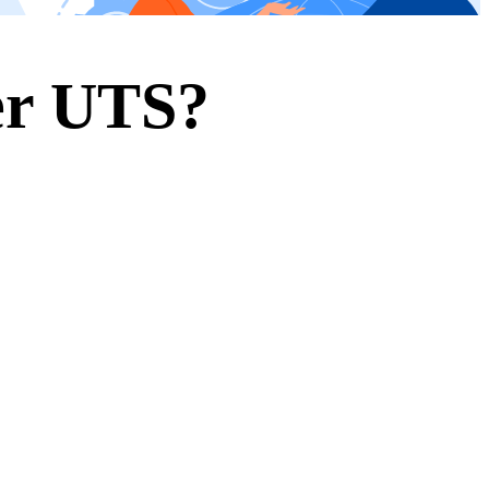
ner UTS?