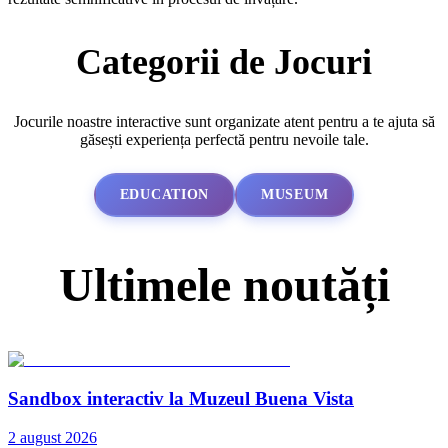
Categorii de Jocuri
Jocurile noastre interactive sunt organizate atent pentru a te ajuta să
găsești experiența perfectă pentru nevoile tale.
EDUCATION
MUSEUM
Ultimele noutăți
Sandbox interactiv la Muzeul Buena Vista
2 august 2026