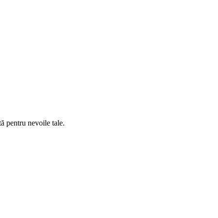
tă pentru nevoile tale.