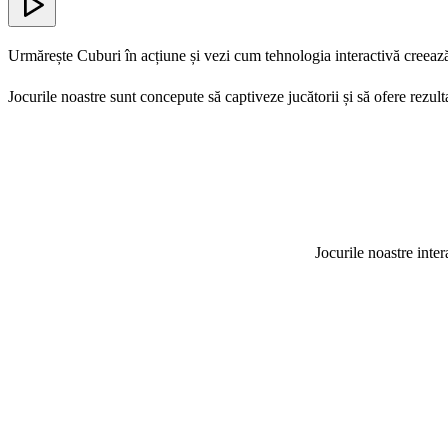
Urmărește Cuburi în acțiune și vezi cum tehnologia interactivă creeaz
Jocurile noastre sunt concepute să captiveze jucătorii și să ofere rezult
Jocurile noastre inter