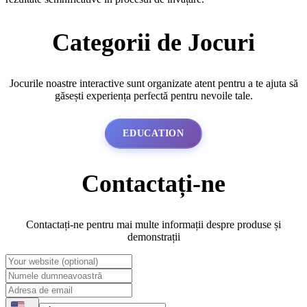
Categorii de Jocuri
Jocurile noastre interactive sunt organizate atent pentru a te ajuta să
găsești experiența perfectă pentru nevoile tale.
EDUCATION
Contactați-ne
Contactați-ne pentru mai multe informații despre produse și
demonstrații