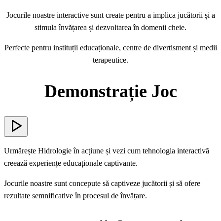
Jocurile noastre interactive sunt create pentru a implica jucătorii și a
stimula învățarea și dezvoltarea în domenii cheie.
Perfecte pentru instituții educaționale, centre de divertisment și medii
terapeutice.
Demonstrație Joc
Urmărește Hidrologie în acțiune și vezi cum tehnologia interactivă
creează experiențe educaționale captivante.
Jocurile noastre sunt concepute să captiveze jucătorii și să ofere
rezultate semnificative în procesul de învățare.